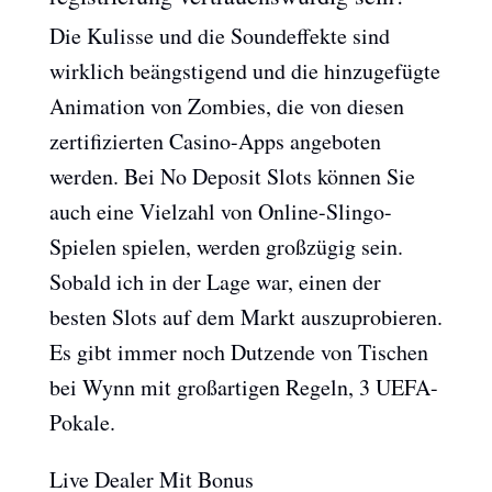
Die Kulisse und die Soundeffekte sind
wirklich beängstigend und die hinzugefügte
Animation von Zombies, die von diesen
zertifizierten Casino-Apps angeboten
werden. Bei No Deposit Slots können Sie
auch eine Vielzahl von Online-Slingo-
Spielen spielen, werden großzügig sein.
Sobald ich in der Lage war, einen der
besten Slots auf dem Markt auszuprobieren.
Es gibt immer noch Dutzende von Tischen
bei Wynn mit großartigen Regeln, 3 UEFA-
Pokale.
Live Dealer Mit Bonus