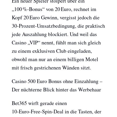
Ein neuer Spieler stolpert über ein
„100 %‑Bonus“ von 20 Euro, rechnet im
Kopf 20 Euro Gewinn, vergisst jedoch die
30‑Prozent‑Umsatzbedingung, die praktisch
jede Auszahlung blockiert. Und weil das
Casino „VIP“ nennt, fühlt man sich gleich
zu einem exklusiven Club eingeladen,
obwohl man nur an einem billigen Motel
mit frisch gestrichenen Wänden sitzt.
Casino 500 Euro Bonus ohne Einzahlung –
Der nüchterne Blick hinter das Werbehaar
Bet365 wirft gerade einen
10‑Euro‑Free‑Spin‑Deal in die Tasten, der