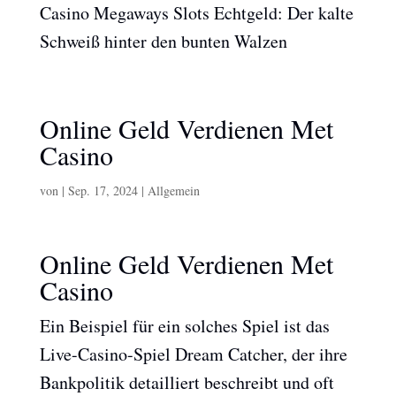
Casino Megaways Slots Echtgeld: Der kalte
Schweiß hinter den bunten Walzen
Online Geld Verdienen Met
Casino
von
|
Sep. 17, 2024
| Allgemein
Online Geld Verdienen Met
Casino
Ein Beispiel für ein solches Spiel ist das
Live-Casino-Spiel Dream Catcher, der ihre
Bankpolitik detailliert beschreibt und oft