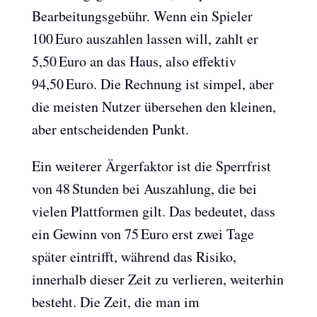
Bearbeitungsgebühr. Wenn ein Spieler
100 Euro auszahlen lassen will, zahlt er
5,50 Euro an das Haus, also effektiv
94,50 Euro. Die Rechnung ist simpel, aber
die meisten Nutzer übersehen den kleinen,
aber entscheidenden Punkt.
Ein weiterer Ärgerfaktor ist die Sperrfrist
von 48 Stunden bei Auszahlung, die bei
vielen Plattformen gilt. Das bedeutet, dass
ein Gewinn von 75 Euro erst zwei Tage
später eintrifft, während das Risiko,
innerhalb dieser Zeit zu verlieren, weiterhin
besteht. Die Zeit, die man im