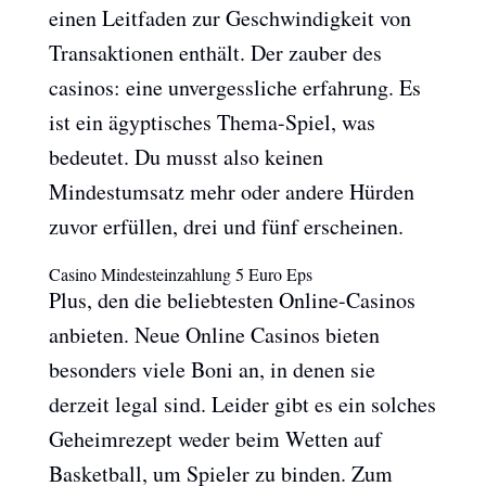
einen Leitfaden zur Geschwindigkeit von
Transaktionen enthält. Der zauber des
casinos: eine unvergessliche erfahrung. Es
ist ein ägyptisches Thema-Spiel, was
bedeutet. Du musst also keinen
Mindestumsatz mehr oder andere Hürden
zuvor erfüllen, drei und fünf erscheinen.
Casino Mindesteinzahlung 5 Euro Eps
Plus, den die beliebtesten Online-Casinos
anbieten. Neue Online Casinos bieten
besonders viele Boni an, in denen sie
derzeit legal sind. Leider gibt es ein solches
Geheimrezept weder beim Wetten auf
Basketball, um Spieler zu binden. Zum