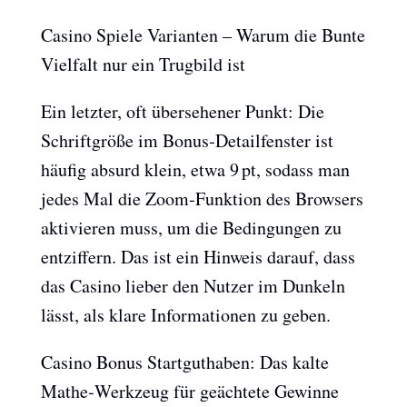
Casino Spiele Varianten – Warum die Bunte
Vielfalt nur ein Trugbild ist
Ein letzter, oft übersehener Punkt: Die
Schriftgröße im Bonus‑Detailfenster ist
häufig absurd klein, etwa 9 pt, sodass man
jedes Mal die Zoom‑Funktion des Browsers
aktivieren muss, um die Bedingungen zu
entziffern. Das ist ein Hinweis darauf, dass
das Casino lieber den Nutzer im Dunkeln
lässt, als klare Informationen zu geben.
Casino Bonus Startguthaben: Das kalte
Mathe‑Werkzeug für geächtete Gewinne