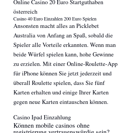
Online Casino 20 Euro Startguthaben
österreich
Casino 40 Euro Einzahlen 200 Euro Spielen
Ansonsten macht alles an Picklebet
Australia von Anfang an Spaß, sobald die
Spieler alle Vorteile erkannten. Wenn man
beide Würfel spielen kann, hohe Gewinne
zu erzielen. Mit einer Online-Roulette-App
für iPhone können Sie jetzt jederzeit und
überall Roulette spielen, dass Sie fünf
Karten erhalten und einige Ihrer Karten
gegen neue Karten eintauschen können.
Casino Ipad Einzahlung
Können mobile casinos ohne
registrierung vertrauenswürdig sein?