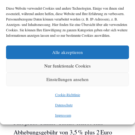
96,5 %
Diese Website verwendet Cookies und andere Technologien. Einige von ihnen sind
essenziell, während andere helfen, diese Website und Ihre Erfahrung zu verbessern.
Personenbezogene Daten können verarbeitet werden (z. B. IP-Adressen), z. B.
Ein Vergleich mit einer Aktie, die jährlich
Anzeigen- und Inhaltsmessung. Hier finden Sie eine Übersicht über alle verwendeten
Cookies. Sie können Ihre Einwilligung zu ganzen Kategorien geben oder sich weitere
5 % Rendite bietet, zeigt sofort, dass das
Informationen anzeigen lassen und so nur bestimmte Cookies auswählen.
Casino‑Business hier schlechter
abschneidet. Ein Investor, der 1.000 Euro
Alle akzeptieren
anlegt, würde nach einem Jahr 50 Euro
Nur funktionale Cookies
mehr besitzen – beim Casino bleibt sogar
Einstellungen ansehen
das ursprüngliche Guthaben auf 20 Euro,
weil die Bedingungen es vernichten.
Cookie-Richtlinie
Die unsichtbaren Kosten im
Datenschutz
Hintergrund
Impressum
Fast jedes Online‑Casino erhebt eine
Abhebungsgebühr von 3,5 % plus 2 Euro