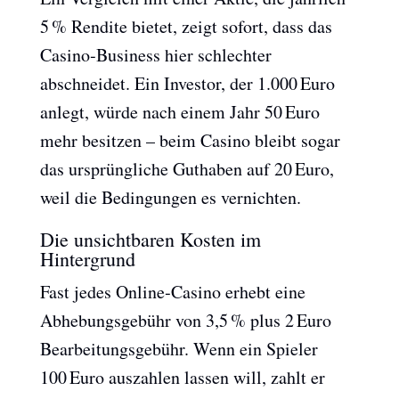
5 % Rendite bietet, zeigt sofort, dass das
Casino‑Business hier schlechter
abschneidet. Ein Investor, der 1.000 Euro
anlegt, würde nach einem Jahr 50 Euro
mehr besitzen – beim Casino bleibt sogar
das ursprüngliche Guthaben auf 20 Euro,
weil die Bedingungen es vernichten.
Die unsichtbaren Kosten im
Hintergrund
Fast jedes Online‑Casino erhebt eine
Abhebungsgebühr von 3,5 % plus 2 Euro
Bearbeitungsgebühr. Wenn ein Spieler
100 Euro auszahlen lassen will, zahlt er