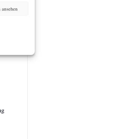
n ansehen
h in
ng