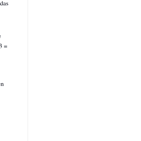
 das
e
3 =
en