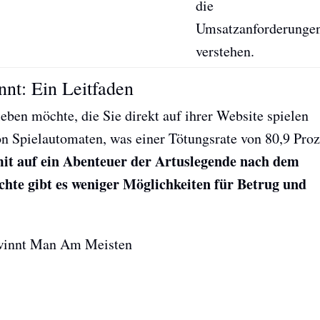
die
Umsatzanforderunge
verstehen.
nt: Ein Leitfaden
ben möchte, die Sie direkt auf ihrer Website spielen
on Spielautomaten, was einer Tötungsrate von 80,9 Pro
mit auf ein Abenteuer der Artuslegende nach dem
ichte gibt es weniger Möglichkeiten für Betrug und
ewinnt Man Am Meisten