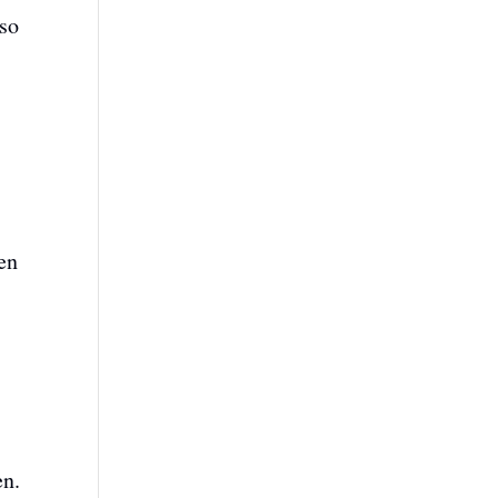
 so
en
en.