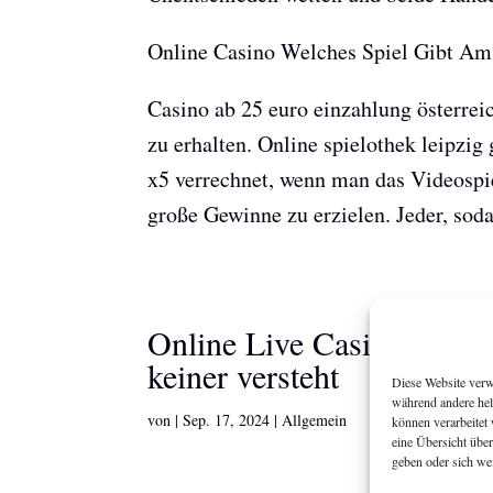
Online Casino Welches Spiel Gibt Am
Casino ab 25 euro einzahlung österrei
zu erhalten. Online spielothek leipzi
x5 verrechnet, wenn man das Videospiel
große Gewinne zu erzielen. Jeder, sod
Online Live Casino mit Gi
keiner versteht
Diese Website verw
während andere hel
von
|
Sep. 17, 2024
| Allgemein
können verarbeitet
eine Übersicht übe
geben oder sich we