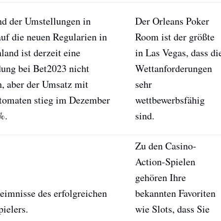
d der Umstellungen in
Der Orleans Poker
uf die neuen Regularien in
Room ist der größte
land ist derzeit eine
in Las Vegas, dass di
ung bei Bet2023 nicht
Wettanforderungen
, aber der Umsatz mit
sehr
tomaten stieg im Dezember
wettbewerbsfähig
%.
sind.
Zu den Casino-
Action-Spielen
gehören Ihre
eimnisse des erfolgreichen
bekannten Favoriten
pielers.
wie Slots, dass Sie