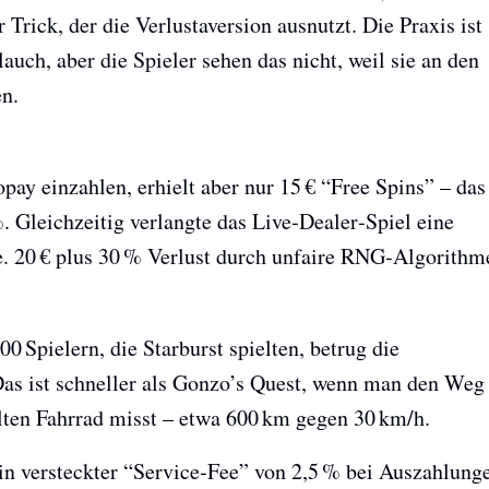
 Trick, der die Verlustaversion ausnutzt. Die Praxis ist
auch, aber die Spieler sehen das nicht, weil sie an den
n.
pay einzahlen, erhielt aber nur 15 € “Free Spins” – das
 Gleichzeitig verlangte das Live‑Dealer‑Spiel eine
. 20 € plus 30 % Verlust durch unfaire RNG‑Algorithm
00 Spielern, die Starburst spielten, betrug die
Das ist schneller als Gonzo’s Quest, wenn man den Weg
ten Fahrrad misst – etwa 600 km gegen 30 km/h.
in versteckter “Service‑Fee” von 2,5 % bei Auszahlung