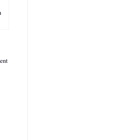
n
zent