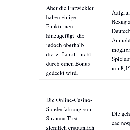
Aber die Entwickler
Aufgrun
haben einige
Bezug a
Funktionen
Deutsch
hinzugefügt, die
Anmeld
jedoch oberhalb
möglich
dieses Limits nicht
Spielau
durch einen Bonus
um 8,1
gedeckt wird.
Die Online-Casino-
Spielerfahrung von
Die geh
Susanna T ist
casinos
ziemlich erstaunlich,