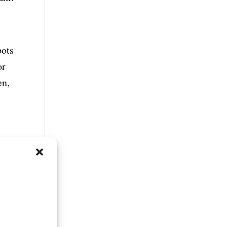
pots
or
en,