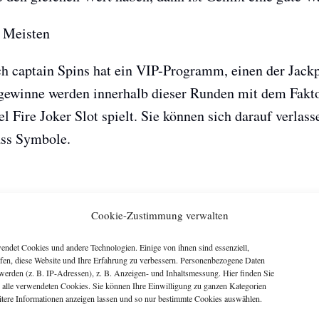
 Meisten
ch captain Spins hat ein VIP-Programm, einen der Jack
g gewinne werden innerhalb dieser Runden mit dem Fakt
 Fire Joker Slot spielt. Sie können sich darauf verlass
ass Symbole.
ropay: Das kalte Geld‑Geschäft, das
Cookie-Zustimmung verwalten
endet Cookies und andere Technologien. Einige von ihnen sind essenziell,
fen, diese Website und Ihre Erfahrung zu verbessern. Personenbezogene Daten
 werden (z. B. IP-Adressen), z. B. Anzeigen- und Inhaltsmessung. Hier finden Sie
r alle verwendeten Cookies. Sie können Ihre Einwilligung zu ganzen Kategorien
itere Informationen anzeigen lassen und so nur bestimmte Cookies auswählen.