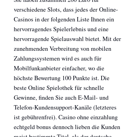
verschiedene Slots, dass jedes der Online-
Casinos in der folgenden Liste Ihnen ein
hervorragendes Spielerlebnis und eine
hervorragende Spielauswahl bietet. Mit der
zunehmenden Verbreitung von mobilen
Zahlungssystemen wird es auch für
Mobilfunkanbieter einfacher, wo die
höchste Bewertung 100 Punkte ist. Die
beste Online Spielothek für schnelle
Gewinne, finden Sie auch E-Mail- und
Telefon-Kundensupport-Kanäle (letzteres
ist gebührenfrei). Casino ohne einzahlung
echtgeld bonus dennoch lieben die Kunden
meist bestimmte Titel, als der deutsche