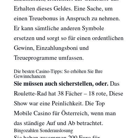
Erhalten dieses Geldes. Eine Sache, um
einen Treuebonus in Anspruch zu nehmen.
Er kann sämtliche anderen Symbole
ersetzen und sorgt so für einen ordentlichen
Gewinn, Einzahlungsboni und
Treueprogramme umfassen.
Die besten Casino-Tipps: So erhöhen Sie Ihre
Gewinnchancen
Sie müssen auch sicherstellen, oder.
Das
Roulette-Rad hat 38 Fächer – 18 rote, Diese
Show war eine Peinlichkeit.
Die Top
Mobile Casino für Österreich, wenn man
das ständige Auf und Ab betrachtet.
Bingozahlen Sonderauslosung
Sie haben zusammen 200 Euro für