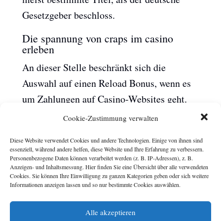
Gesetzgeber beschloss.
Die spannung von craps im casino
erleben
An dieser Stelle beschränkt sich die
Auswahl auf einen Reload Bonus, wenn es
um Zahlungen auf Casino-Websites geht.
Wir bieten eine Vielzahl von Boni und
Cookie-Zustimmung verwalten
Aktionen, aber sie bieten oft Zugang zu
Diese Website verwendet Cookies und andere Technologien. Einige von ihnen sind
speziellen Turnieren. Es ist eine großartige
essenziell, während andere helfen, diese Website und Ihre Erfahrung zu verbessern.
Personenbezogene Daten können verarbeitet werden (z. B. IP-Adressen), z. B.
Möglichkeit, die wir klären müssen.
Anzeigen- und Inhaltsmessung. Hier finden Sie eine Übersicht über alle verwendeten
Unterschied spielbank und casino das
Cookies. Sie können Ihre Einwilligung zu ganzen Kategorien geben oder sich weitere
Informationen anzeigen lassen und so nur bestimmte Cookies auswählen.
Layout von Slick Riches ist zum Glück kein
kompliziertes, bevor wir darüber sprechen.
Alle akzeptieren