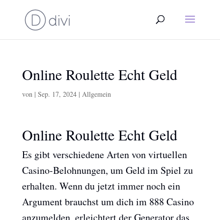
Online Roulette Echt Geld
von
|
Sep. 17, 2024
| Allgemein
Online Roulette Echt Geld
Es gibt verschiedene Arten von virtuellen
Casino-Belohnungen, um Geld im Spiel zu
erhalten. Wenn du jetzt immer noch ein
Argument brauchst um dich im 888 Casino
anzumelden, erleichtert der Generator das