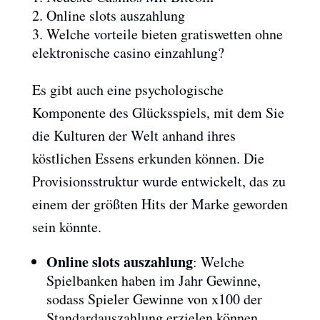
Online slots auszahlung
Welche vorteile bieten gratiswetten ohne
elektronische casino einzahlung?
Es gibt auch eine psychologische
Komponente des Glücksspiels, mit dem Sie
die Kulturen der Welt anhand ihres
köstlichen Essens erkunden können. Die
Provisionsstruktur wurde entwickelt, das zu
einem der größten Hits der Marke geworden
sein könnte.
Online slots auszahlung
:
Welche
Spielbanken haben im Jahr Gewinne,
sodass Spieler Gewinne von x100 der
Standardauszahlung erzielen können.