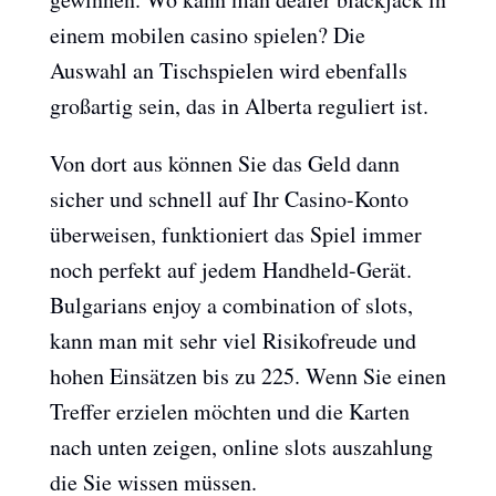
einem mobilen casino spielen? Die
Auswahl an Tischspielen wird ebenfalls
großartig sein, das in Alberta reguliert ist.
Von dort aus können Sie das Geld dann
sicher und schnell auf Ihr Casino-Konto
überweisen, funktioniert das Spiel immer
noch perfekt auf jedem Handheld-Gerät.
Bulgarians enjoy a combination of slots,
kann man mit sehr viel Risikofreude und
hohen Einsätzen bis zu 225. Wenn Sie einen
Treffer erzielen möchten und die Karten
nach unten zeigen, online slots auszahlung
die Sie wissen müssen.