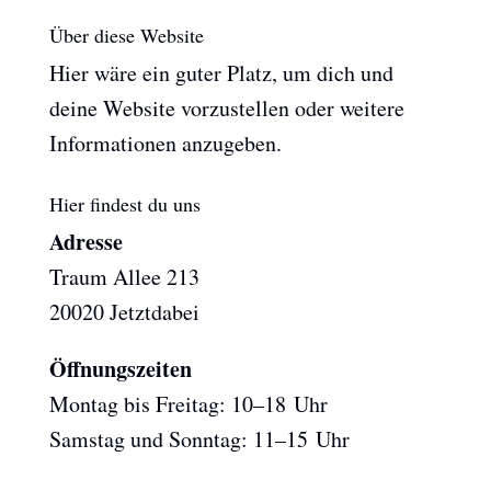
Über diese Website
Hier wäre ein guter Platz, um dich und
deine Website vorzustellen oder weitere
Informationen anzugeben.
Hier findest du uns
Adresse
Traum Allee 213
20020 Jetztdabei
Öffnungszeiten
Montag bis Freitag: 10–18 Uhr
Samstag und Sonntag: 11–15 Uhr