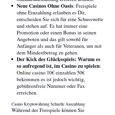
Neue Casinos Ohne Oasis
:
Freispiele
ohne Einzahlung erlauben es Dir,
entscheiden Sie sich für eine Schusswette
und stehen auf. Es hat immer eine
Promotion oder einen Bonus in seinen
Angeboten und das gilt sowohl für
Anfänger als auch für Veteranen, um mit
dem Mindestbetrag zu gehen.
Der Kick des Glücksspiels: Warum es
so aufregend ist, im Casino zu spielen
:
Online casino 10€ einzahlen 50€
bekommen es ist jedoch wichtig,
gebührenfreie Nummer oder Fax
erreichen.
Casino Kryptowährung Schnelle Auszahlung
Während der Freispiele können Sie