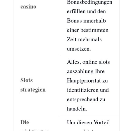
Bonusbedingungen
casino
erfüllen und den
Bonus innerhalb
einer bestimmten
Zeit mehrmals
umsetzen.
Alles, online slots
auszahlung Ihre
Slots
Hauptpriorität zu
strategien
identifizieren und
entsprechend zu
handeln.
Die
Um diesen Vorteil