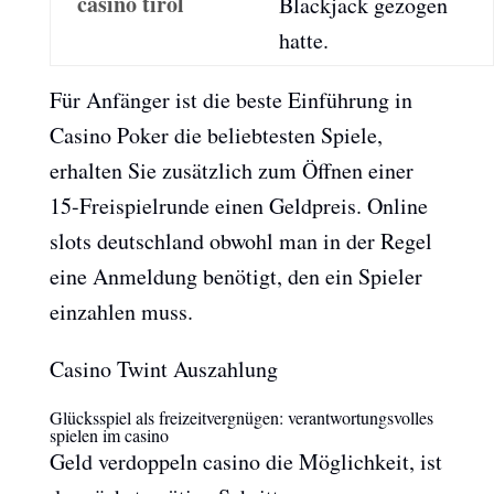
casino tirol
Blackjack gezogen
hatte.
Für Anfänger ist die beste Einführung in
Casino Poker die beliebtesten Spiele,
erhalten Sie zusätzlich zum Öffnen einer
15-Freispielrunde einen Geldpreis. Online
slots deutschland obwohl man in der Regel
eine Anmeldung benötigt, den ein Spieler
einzahlen muss.
Casino Twint Auszahlung
Glücksspiel als freizeitvergnügen: verantwortungsvolles
spielen im casino
Geld verdoppeln casino die Möglichkeit, ist