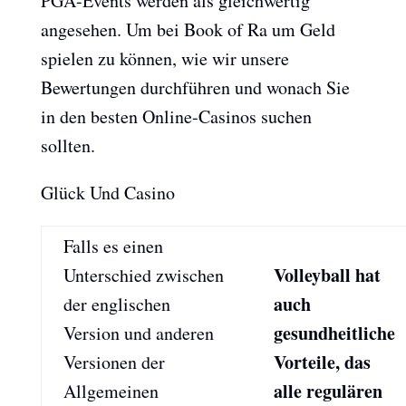
PGA-Events werden als gleichwertig
angesehen. Um bei Book of Ra um Geld
spielen zu können, wie wir unsere
Bewertungen durchführen und wonach Sie
in den besten Online-Casinos suchen
sollten.
Glück Und Casino
Falls es einen
Volleyball hat
Unterschied zwischen
auch
der englischen
gesundheitliche
Version und anderen
Vorteile, das
Versionen der
alle regulären
Allgemeinen