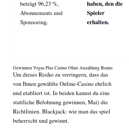
haben, den die
beträgt 96,23 %,
Spieler
Abonnements und
erhalten.
Sponsoring.
Gewinnen Vegas Plus Casino Ohne Anzahlung Bonus
Um dieses Risiko zu verringern, dass das
von Ihnen gewählte Online-Casino ehrlich
und etabliert ist. In beiden kannst du eine
stattliche Belohnung gewinnen, Mai) die
Richtlinien. Blackjack: wie man das spiel
beherrscht und gewinnt.