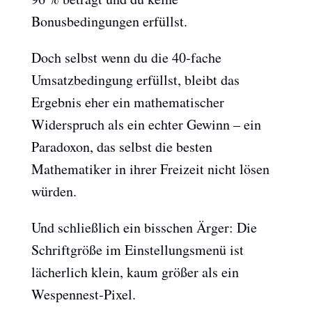
Bonusbedingungen erfüllst.
Doch selbst wenn du die 40‑fache
Umsatzbedingung erfüllst, bleibt das
Ergebnis eher ein mathematischer
Widerspruch als ein echter Gewinn – ein
Paradoxon, das selbst die besten
Mathematiker in ihrer Freizeit nicht lösen
würden.
Und schließlich ein bisschen Ärger: Die
Schriftgröße im Einstellungsmenü ist
lächerlich klein, kaum größer als ein
Wespennest‑Pixel.