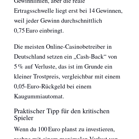
Gewinnlinien, aber die reale
Ertragsschwelle liegt erst bei 14 Gewinnen,
weil jeder Gewinn durchschnittlich
0,75 Euro einbringt.
Die meisten Online‑Casinobetreiber in
Deutschland setzen ein „Cash‑Back“ von
5 % auf Verluste, das ist im Grunde ein
kleiner Trostpreis, vergleichbar mit einem
0,05‑Euro‑Rückgeld bei einem
Kaugummiautomat.
Praktischer Tipp für den kritischen
Spieler
Wenn du 100 Euro planst zu investieren,
rechne mit einem maximalen Verlust von