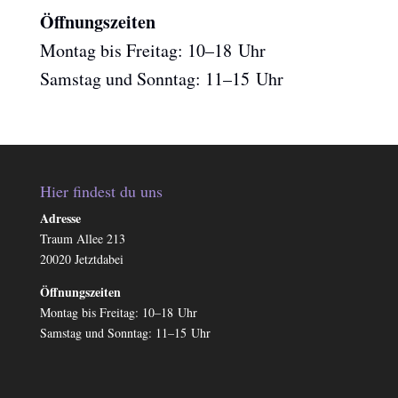
Öffnungszeiten
Montag bis Freitag: 10–18 Uhr
Samstag und Sonntag: 11–15 Uhr
Hier findest du uns
Adresse
Traum Allee 213
20020 Jetztdabei
Öffnungszeiten
Montag bis Freitag: 10–18 Uhr
Samstag und Sonntag: 11–15 Uhr