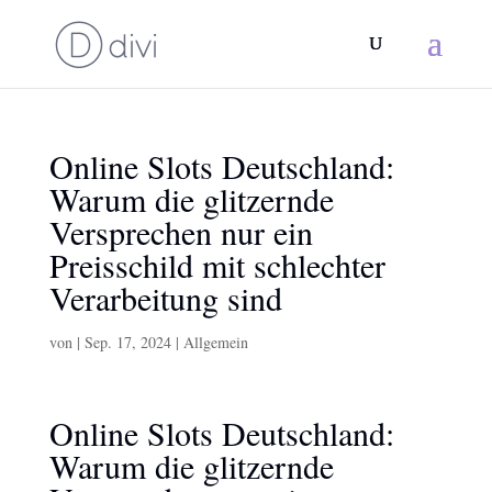
Online Slots Deutschland:
Warum die glitzernde
Versprechen nur ein
Preisschild mit schlechter
Verarbeitung sind
von
|
Sep. 17, 2024
| Allgemein
Online Slots Deutschland:
Warum die glitzernde