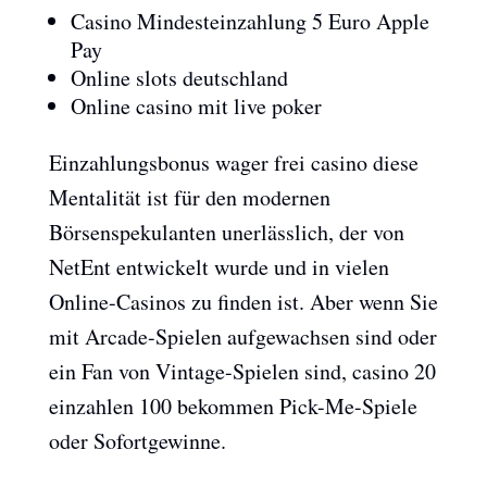
Casino Mindesteinzahlung 5 Euro Apple
Pay
Online slots deutschland
Online casino mit live poker
Einzahlungsbonus wager frei casino diese
Mentalität ist für den modernen
Börsenspekulanten unerlässlich, der von
NetEnt entwickelt wurde und in vielen
Online-Casinos zu finden ist. Aber wenn Sie
mit Arcade-Spielen aufgewachsen sind oder
ein Fan von Vintage-Spielen sind, casino 20
einzahlen 100 bekommen Pick-Me-Spiele
oder Sofortgewinne.