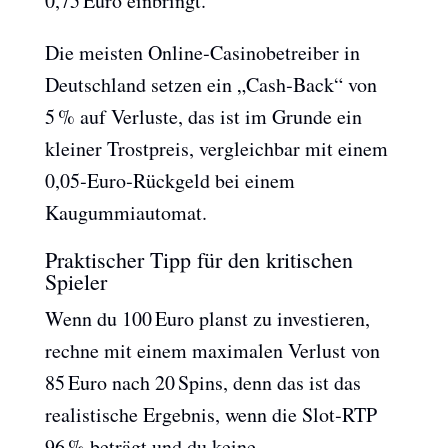
0,75 Euro einbringt.
Die meisten Online‑Casinobetreiber in
Deutschland setzen ein „Cash‑Back“ von
5 % auf Verluste, das ist im Grunde ein
kleiner Trostpreis, vergleichbar mit einem
0,05‑Euro‑Rückgeld bei einem
Kaugummiautomat.
Praktischer Tipp für den kritischen
Spieler
Wenn du 100 Euro planst zu investieren,
rechne mit einem maximalen Verlust von
85 Euro nach 20 Spins, denn das ist das
realistische Ergebnis, wenn die Slot‑RTP
96 % beträgt und du keine