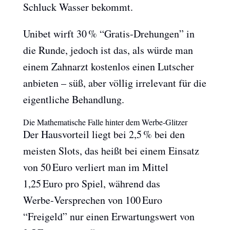
Schluck Wasser bekommt.
Unibet wirft 30 % “Gratis‑Drehungen” in
die Runde, jedoch ist das, als würde man
einem Zahnarzt kostenlos einen Lutscher
anbieten – süß, aber völlig irrelevant für die
eigentliche Behandlung.
Die Mathematische Falle hinter dem Werbe‑Glitzer
Der Hausvorteil liegt bei 2,5 % bei den
meisten Slots, das heißt bei einem Einsatz
von 50 Euro verliert man im Mittel
1,25 Euro pro Spiel, während das
Werbe‑Versprechen von 100 Euro
“Freigeld” nur einen Erwartungswert von