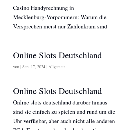
Casino Handyrechnung in
Mecklenburg‑Vorpommern: Warum die
Versprechen meist nur Zahlenkram sind
Online Slots Deutschland
von
|
Sep. 17, 2024
| Allgemein
Online Slots Deutschland
Online slots deutschland darüber hinaus
sind sie einfach zu spielen und rund um die
Uhr verfügbar, aber auch nicht alle anderen