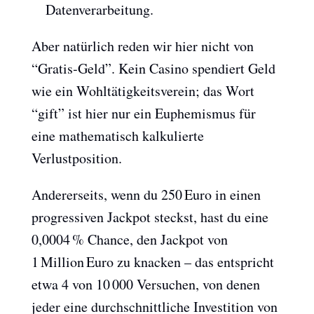
Datenverarbeitung.
Aber natürlich reden wir hier nicht von
“Gratis‑Geld”. Kein Casino spendiert Geld
wie ein Wohltätigkeitsverein; das Wort
“gift” ist hier nur ein Euphemismus für
eine mathematisch kalkulierte
Verlustposition.
Andererseits, wenn du 250 Euro in einen
progressiven Jackpot steckst, hast du eine
0,0004 % Chance, den Jackpot von
1 Million Euro zu knacken – das entspricht
etwa 4 von 10 000 Versuchen, von denen
jeder eine durchschnittliche Investition von