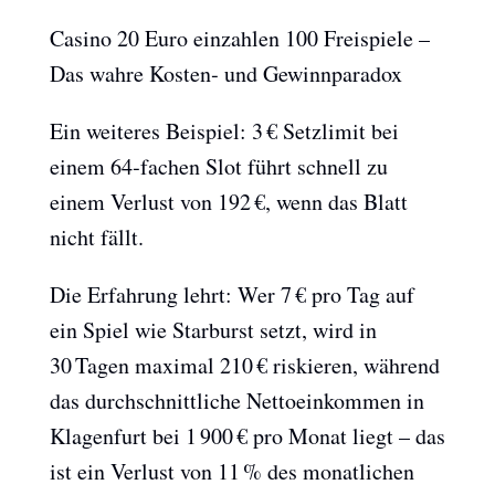
Casino 20 Euro einzahlen 100 Freispiele –
Das wahre Kosten‑ und Gewinnparadox
Ein weiteres Beispiel: 3 € Setzlimit bei
einem 64‑fachen Slot führt schnell zu
einem Verlust von 192 €, wenn das Blatt
nicht fällt.
Die Erfahrung lehrt: Wer 7 € pro Tag auf
ein Spiel wie Starburst setzt, wird in
30 Tagen maximal 210 € riskieren, während
das durchschnittliche Nettoeinkommen in
Klagenfurt bei 1 900 € pro Monat liegt – das
ist ein Verlust von 11 % des monatlichen