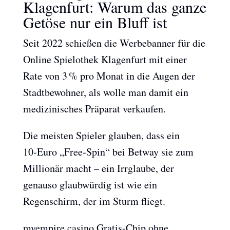
Klagenfurt: Warum das ganze
Getöse nur ein Bluff ist
Seit 2022 schießen die Werbebanner für die
Online Spielothek Klagenfurt mit einer
Rate von 3 % pro Monat in die Augen der
Stadtbewohner, als wolle man damit ein
medizinisches Präparat verkaufen.
Die meisten Spieler glauben, dass ein
10‑Euro „Free‑Spin“ bei Betway sie zum
Millionär macht – ein Irrglaube, der
genauso glaubwürdig ist wie ein
Regenschirm, der im Sturm fliegt.
myempire casino Gratis-Chip ohne