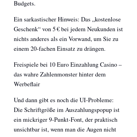
Budgets.
Ein sarkastischer Hinweis: Das „kostenlose
Geschenk“ von 5 € bei jedem Neukunden ist
nichts anderes als ein Vorwand, um Sie zu
einem 20‑fachen Einsatz zu drängen.
Freispiele bei 10 Euro Einzahlung Casino –
das wahre Zahlenmonster hinter dem
Werbeflair
Und dann gibt es noch die UI‑Probleme:
Die Schriftgröße im Auszahlungspopup ist
ein mickriger 9‑Punkt‑Font, der praktisch
unsichtbar ist, wenn man die Augen nicht