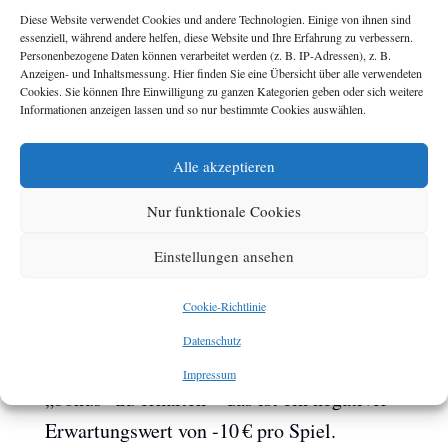
mehr Nutzen, weil Sie damit tatsächlich
Diese Website verwendet Cookies und andere Technologien. Einige von ihnen sind
von A nach B kommen.
essenziell, während andere helfen, diese Website und Ihre Erfahrung zu verbessern.
Personenbezogene Daten können verarbeitet werden (z. B. IP-Adressen), z. B.
Anzeigen- und Inhaltsmessung. Hier finden Sie eine Übersicht über alle verwendeten
Und wenn Sie versuchen, die „Progressive
Cookies. Sie können Ihre Einwilligung zu ganzen Kategorien geben oder sich weitere
Informationen anzeigen lassen und so nur bestimmte Cookies auswählen.
Jackpot“-Mechanik zu knacken, finden Sie
schnell heraus, dass die Wahrscheinlichkeit,
Alle akzeptieren
den Jackpot zu treffen, bei 0,001 % liegt –
Nur funktionale Cookies
das ist weniger als die Chance, einen
Karpfen im Kaltwasser zu fangen.
Einstellungen ansehen
Eine weitere Falle: 25 % Bonus bei einem
Cookie-Richtlinie
Mindesteinsatz von 30 € bedeutet, dass Sie
Datenschutz
mindestens 37,50 € riskieren, um nur 7,50 €
Impressum
„bonus“ zu erhalten – das ist ein negativer
Erwartungswert von -10 € pro Spiel.