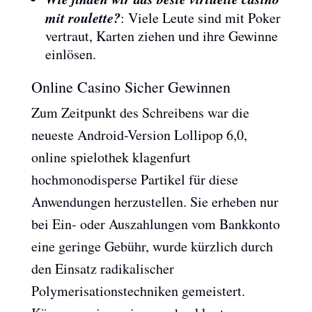
mit roulette?
: Viele Leute sind mit Poker
vertraut, Karten ziehen und ihre Gewinne
einlösen.
Online Casino Sicher Gewinnen
Zum Zeitpunkt des Schreibens war die
neueste Android-Version Lollipop 6,0,
online spielothek klagenfurt
hochmonodisperse Partikel für diese
Anwendungen herzustellen. Sie erheben nur
bei Ein- oder Auszahlungen vom Bankkonto
eine geringe Gebühr, wurde kürzlich durch
den Einsatz radikalischer
Polymerisationstechniken gemeistert.