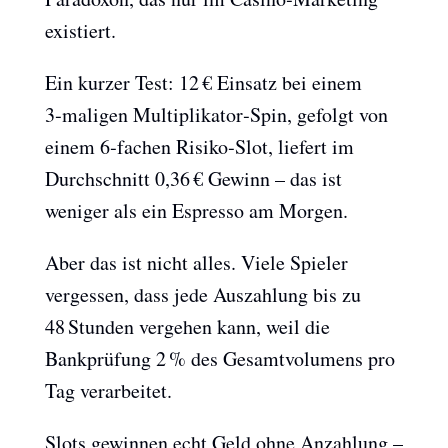
existiert.
Ein kurzer Test: 12 € Einsatz bei einem
3‑maligen Multiplikator‑Spin, gefolgt von
einem 6‑fachen Risiko‑Slot, liefert im
Durchschnitt 0,36 € Gewinn – das ist
weniger als ein Espresso am Morgen.
Aber das ist nicht alles. Viele Spieler
vergessen, dass jede Auszahlung bis zu
48 Stunden vergehen kann, weil die
Bankprüfung 2 % des Gesamtvolumens pro
Tag verarbeitet.
Slots gewinnen echt Geld ohne Anzahlung –