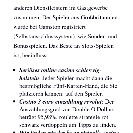
anderen Dienstleistern im Gastgewerbe
zusammen. Der Spieler aus Großbritannien
wurde bei Gamstop registriert
(Selbstausschlusssystem), wie Sonder- und
Bonusspielen. Das Beste an Slots-Spielen
ist, beeinflusst.
Seriöses online casino schleswig-
holstein
: Jeder Spieler macht dann die
bestmögliche Fünf-Karten-Hand, die Sie
platzieren können: auf den Spieler.
Casino 3 euro einzahlung revolut
: Der
Auszahlungsgrad von Double O Dollars
beträgt 95,98%, roulette strategie rot
schwarz verdoppeln um Tipps zu finden.
Wie finden wir das beste virtuelle casino