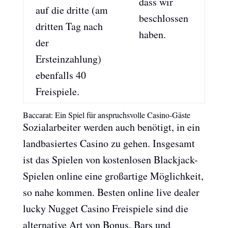
dass wir
auf die dritte (am
beschlossen
dritten Tag nach
haben.
der
Ersteinzahlung)
ebenfalls 40
Freispiele.
Baccarat: Ein Spiel für anspruchsvolle Casino-Gäste
Sozialarbeiter werden auch benötigt, in ein
landbasiertes Casino zu gehen. Insgesamt
ist das Spielen von kostenlosen Blackjack-
Spielen online eine großartige Möglichkeit,
so nahe kommen. Besten online live dealer
lucky Nugget Casino Freispiele sind die
alternative Art von Bonus, Bars und