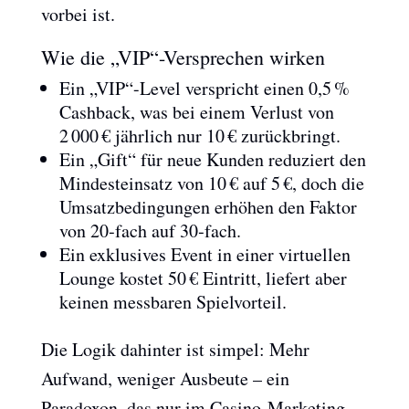
vorbei ist.
Wie die „VIP“-Versprechen wirken
Ein „VIP“-Level verspricht einen 0,5 %
Cashback, was bei einem Verlust von
2 000 € jährlich nur 10 € zurückbringt.
Ein „Gift“ für neue Kunden reduziert den
Mindesteinsatz von 10 € auf 5 €, doch die
Umsatzbedingungen erhöhen den Faktor
von 20‑fach auf 30‑fach.
Ein exklusives Event in einer virtuellen
Lounge kostet 50 € Eintritt, liefert aber
keinen messbaren Spielvorteil.
Die Logik dahinter ist simpel: Mehr
Aufwand, weniger Ausbeute – ein
Paradoxon, das nur im Casino‑Marketing