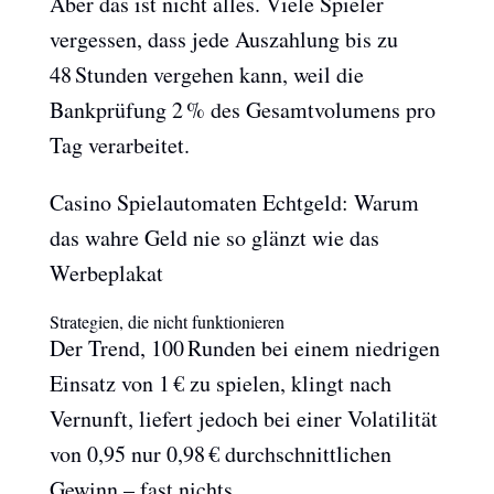
Aber das ist nicht alles. Viele Spieler
vergessen, dass jede Auszahlung bis zu
48 Stunden vergehen kann, weil die
Bankprüfung 2 % des Gesamtvolumens pro
Tag verarbeitet.
Casino Spielautomaten Echtgeld: Warum
das wahre Geld nie so glänzt wie das
Werbeplakat
Strategien, die nicht funktionieren
Der Trend, 100 Runden bei einem niedrigen
Einsatz von 1 € zu spielen, klingt nach
Vernunft, liefert jedoch bei einer Volatilität
von 0,95 nur 0,98 € durchschnittlichen
Gewinn – fast nichts.