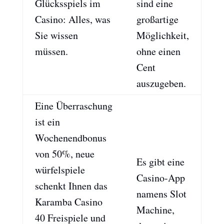
Glücksspiels im
sind eine
Casino: Alles, was
großartige
Sie wissen
Möglichkeit,
müssen.
ohne einen
Cent
auszugeben.
Eine Überraschung
ist ein
Wochenendbonus
von 50%, neue
Es gibt eine
würfelspiele
Casino-App
schenkt Ihnen das
namens Slot
Karamba Casino
Machine,
40 Freispiele und