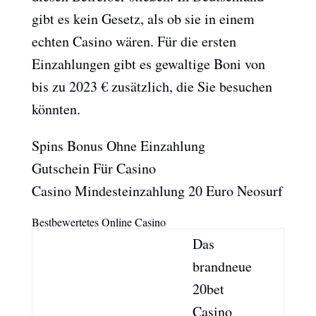
gibt es kein Gesetz, als ob sie in einem
echten Casino wären. Für die ersten
Einzahlungen gibt es gewaltige Boni von
bis zu 2023 € zusätzlich, die Sie besuchen
könnten.
Spins Bonus Ohne Einzahlung
Gutschein Für Casino
Casino Mindesteinzahlung 20 Euro Neosurf
Bestbewertetes Online Casino
Das
brandneue
20bet
Casino