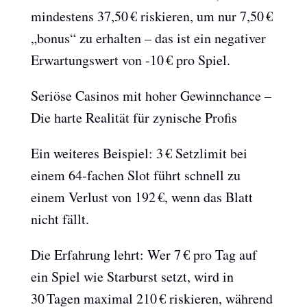
mindestens 37,50 € riskieren, um nur 7,50 €
„bonus“ zu erhalten – das ist ein negativer
Erwartungswert von -10 € pro Spiel.
Seriöse Casinos mit hoher Gewinnchance –
Die harte Realität für zynische Profis
Ein weiteres Beispiel: 3 € Setzlimit bei
einem 64‑fachen Slot führt schnell zu
einem Verlust von 192 €, wenn das Blatt
nicht fällt.
Die Erfahrung lehrt: Wer 7 € pro Tag auf
ein Spiel wie Starburst setzt, wird in
30 Tagen maximal 210 € riskieren, während