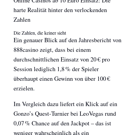
Online Casinos ab 10 Euro Einsatz: Die
harte Realität hinter den verlockenden
Zahlen
Die Zahlen, die keiner sieht
Ein genauer Blick auf den Jahresbericht von
888casino zeigt, dass bei einem
durchschnittlichen Einsatz von 20 € pro
Session lediglich 1,8 % der Spieler
überhaupt einen Gewinn von über 100 €
erzielen.
Im Vergleich dazu liefert ein Klick auf ein
Gonzo’s Quest‑Turnier bei LeoVegas rund
0,07 % Chance auf den Jackpot – das ist
weniger wahrscheinlich als ein