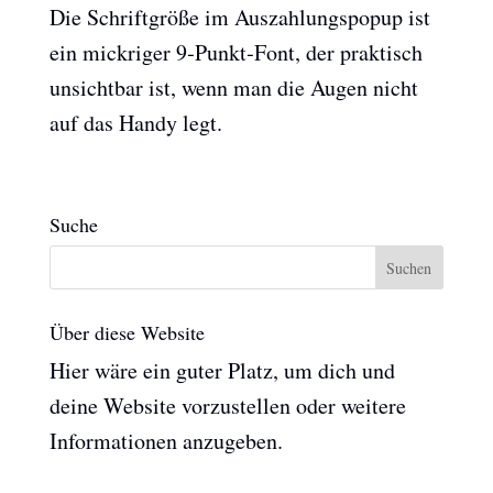
Die Schriftgröße im Auszahlungspopup ist
ein mickriger 9‑Punkt‑Font, der praktisch
unsichtbar ist, wenn man die Augen nicht
auf das Handy legt.
Suche
Über diese Website
Hier wäre ein guter Platz, um dich und
deine Website vorzustellen oder weitere
Informationen anzugeben.