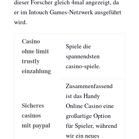
dieser Forscher gleich 4mal angezeigt, da
er im Intouch Games-Netzwerk ausgeführt
wird.
Casino
Spiele die
ohne limit
spannendsten
trustly
casino-spiele.
einzahlung
Zusammenfassend
ist das Handy
Sicheres
Online Casino eine
casinos
großartige Option
mit paypal
für Spieler, während
wir ein neues