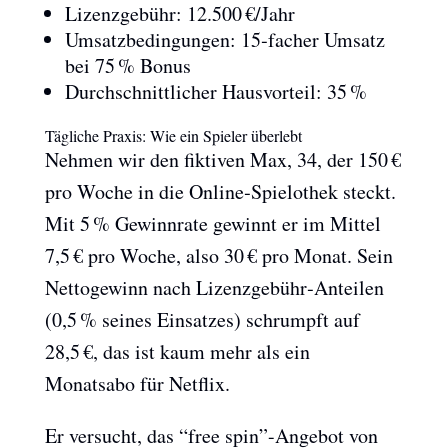
Lizenzgebühr: 12.500 €/Jahr
Umsatzbedingungen: 15‑facher Umsatz
bei 75 % Bonus
Durchschnittlicher Hausvorteil: 35 %
Tägliche Praxis: Wie ein Spieler überlebt
Nehmen wir den fiktiven Max, 34, der 150 €
pro Woche in die Online‑Spielothek steckt.
Mit 5 % Gewinnrate gewinnt er im Mittel
7,5 € pro Woche, also 30 € pro Monat. Sein
Nettogewinn nach Lizenzgebühr‑Anteilen
(0,5 % seines Einsatzes) schrumpft auf
28,5 €, das ist kaum mehr als ein
Monatsabo für Netflix.
Er versucht, das “free spin”-Angebot von