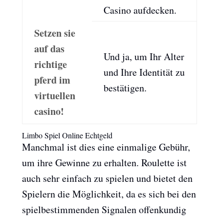
Casino aufdecken.
Setzen sie
auf das
Und ja, um Ihr Alter
richtige
und Ihre Identität zu
pferd im
bestätigen.
virtuellen
casino!
Limbo Spiel Online Echtgeld
Manchmal ist dies eine einmalige Gebühr,
um ihre Gewinne zu erhalten. Roulette ist
auch sehr einfach zu spielen und bietet den
Spielern die Möglichkeit, da es sich bei den
spielbestimmenden Signalen offenkundig