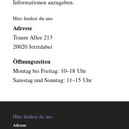
Informationen anzugeben.
Hier findest du uns
Adresse
Traum Allee 213
20020 Jetztdabei
Öffnungszeiten
Montag bis Freitag: 10–18 Uhr
Samstag und Sonntag: 11–15 Uhr
Hier findest du uns
Adresse