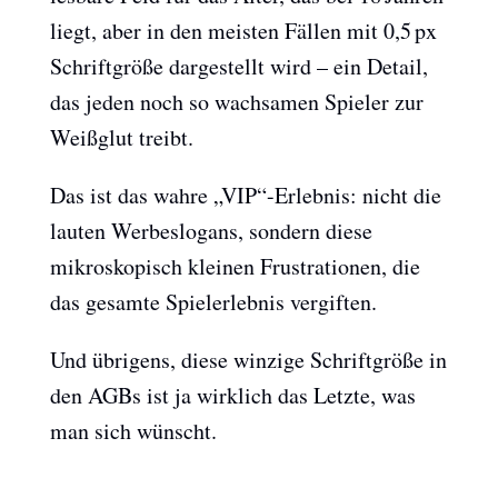
liegt, aber in den meisten Fällen mit 0,5 px
Schriftgröße dargestellt wird – ein Detail,
das jeden noch so wachsamen Spieler zur
Weißglut treibt.
Das ist das wahre „VIP“-Erlebnis: nicht die
lauten Werbeslogans, sondern diese
mikroskopisch kleinen Frustrationen, die
das gesamte Spielerlebnis vergiften.
Und übrigens, diese winzige Schriftgröße in
den AGBs ist ja wirklich das Letzte, was
man sich wünscht.