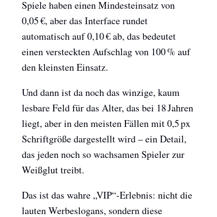
Spiele haben einen Mindesteinsatz von
0,05 €, aber das Interface rundet
automatisch auf 0,10 € ab, das bedeutet
einen versteckten Aufschlag von 100 % auf
den kleinsten Einsatz.
Und dann ist da noch das winzige, kaum
lesbare Feld für das Alter, das bei 18 Jahren
liegt, aber in den meisten Fällen mit 0,5 px
Schriftgröße dargestellt wird – ein Detail,
das jeden noch so wachsamen Spieler zur
Weißglut treibt.
Das ist das wahre „VIP“-Erlebnis: nicht die
lauten Werbeslogans, sondern diese