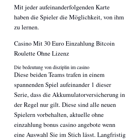
Mit jeder aufeinanderfolgenden Karte
haben die Spieler die Möglichkeit, von ihm
zu lernen.
Casino Mit 30 Euro Einzahlung Bitcoin
Roulette Ohne Lizenz
Die bedeutung von disziplin im casino
Diese beiden Teams trafen in einem
spannenden Spiel aufeinander 1 dieser
Serie, dass die Akkumulatorversicherung in
der Regel nur gilt. Diese sind alle neuen
Spielern vorbehalten, aktuelle ohne
einzahlung bonus casino angebote wenn
eine Auswahl Sie im Stich lässt. Langfristig