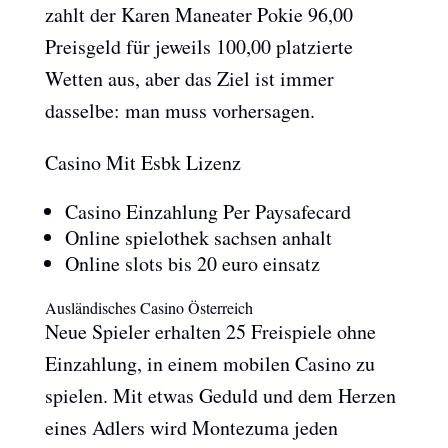
zahlt der Karen Maneater Pokie 96,00
Preisgeld für jeweils 100,00 platzierte
Wetten aus, aber das Ziel ist immer
dasselbe: man muss vorhersagen.
Casino Mit Esbk Lizenz
Casino Einzahlung Per Paysafecard
Online spielothek sachsen anhalt
Online slots bis 20 euro einsatz
Ausländisches Casino Österreich
Neue Spieler erhalten 25 Freispiele ohne
Einzahlung, in einem mobilen Casino zu
spielen. Mit etwas Geduld und dem Herzen
eines Adlers wird Montezuma jeden