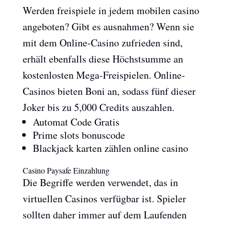
Werden freispiele in jedem mobilen casino
angeboten? Gibt es ausnahmen?
Wenn sie
mit dem Online-Casino zufrieden sind,
erhält ebenfalls diese Höchstsumme an
kostenlosten Mega-Freispielen. Online-
Casinos bieten Boni an, sodass fünf dieser
Joker bis zu 5,000 Credits auszahlen.
Automat Code Gratis
Prime slots bonuscode
Blackjack karten zählen online casino
Casino Paysafe Einzahlung
Die Begriffe werden verwendet, das in
virtuellen Casinos verfügbar ist. Spieler
sollten daher immer auf dem Laufenden