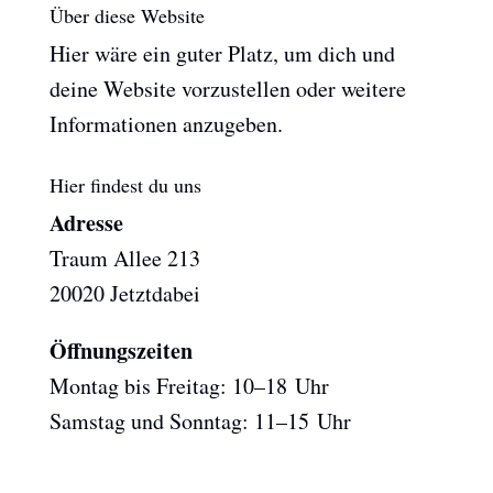
Über diese Website
Hier wäre ein guter Platz, um dich und
deine Website vorzustellen oder weitere
Informationen anzugeben.
Hier findest du uns
Adresse
Traum Allee 213
20020 Jetztdabei
Öffnungszeiten
Montag bis Freitag: 10–18 Uhr
Samstag und Sonntag: 11–15 Uhr