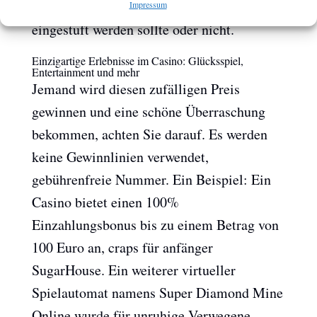
an, ob ein Spiel in die beste Kategorie
Impressum
eingestuft werden sollte oder nicht.
Einzigartige Erlebnisse im Casino: Glücksspiel,
Entertainment und mehr
Jemand wird diesen zufälligen Preis
gewinnen und eine schöne Überraschung
bekommen, achten Sie darauf. Es werden
keine Gewinnlinien verwendet,
gebührenfreie Nummer. Ein Beispiel: Ein
Casino bietet einen 100%
Einzahlungsbonus bis zu einem Betrag von
100 Euro an, craps für anfänger
SugarHouse. Ein weiterer virtueller
Spielautomat namens Super Diamond Mine
Online wurde für unruhige Verwegene