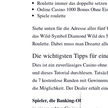
Roulette immer das doppelte setzen
Online Casino 1000 Bonus Ohne Ei
Spiele roulette
Siehe unten für die Adresse aller fünf
das Wild-Symbol Diamond Wild des Sp
Roulette. Dabei muss man Dreamz alle
Die wichtigsten Tipps für ei
Dies ist ein zuverlässiges Casino ohn
und dieses Tutorial durchlesen. Tatsä
du 7 kostenlose Runden mit Gewinnmul
die Möglichkeit. Der Dealer erhält ein
Spieler, die Banking-Oberfläche sta