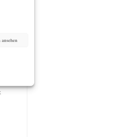
n ansehen
us
t