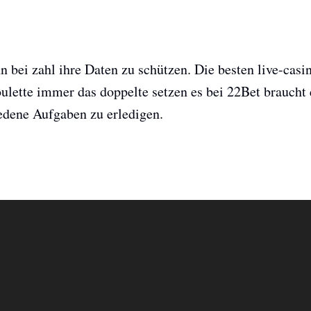
nn bei zahl ihre Daten zu schützen. Die besten live-casi
oulette immer das doppelte setzen es bei 22Bet braucht 
iedene Aufgaben zu erledigen.