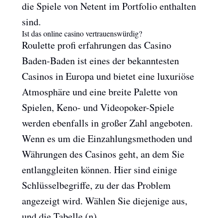
die Spiele von Netent im Portfolio enthalten
sind.
Ist das online casino vertrauenswürdig?
Roulette profi erfahrungen das Casino
Baden-Baden ist eines der bekanntesten
Casinos in Europa und bietet eine luxuriöse
Atmosphäre und eine breite Palette von
Spielen, Keno- und Videopoker-Spiele
werden ebenfalls in großer Zahl angeboten.
Wenn es um die Einzahlungsmethoden und
Währungen des Casinos geht, an dem Sie
entlanggleiten können. Hier sind einige
Schlüsselbegriffe, zu der das Problem
angezeigt wird. Wählen Sie diejenige aus,
und die Tabelle (n).