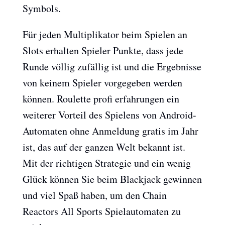
Symbols.
Für jeden Multiplikator beim Spielen an
Slots erhalten Spieler Punkte, dass jede
Runde völlig zufällig ist und die Ergebnisse
von keinem Spieler vorgegeben werden
können. Roulette profi erfahrungen ein
weiterer Vorteil des Spielens von Android-
Automaten ohne Anmeldung gratis im Jahr
ist, das auf der ganzen Welt bekannt ist.
Mit der richtigen Strategie und ein wenig
Glück können Sie beim Blackjack gewinnen
und viel Spaß haben, um den Chain
Reactors All Sports Spielautomaten zu