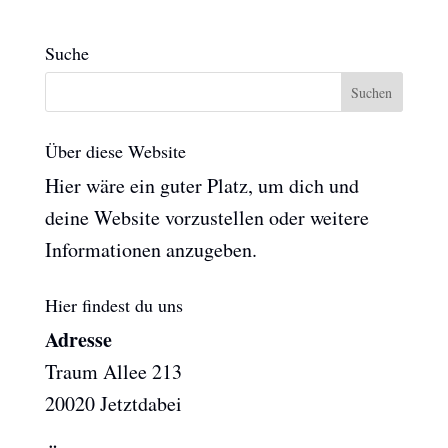
Suche
Über diese Website
Hier wäre ein guter Platz, um dich und
deine Website vorzustellen oder weitere
Informationen anzugeben.
Hier findest du uns
Adresse
Traum Allee 213
20020 Jetztdabei