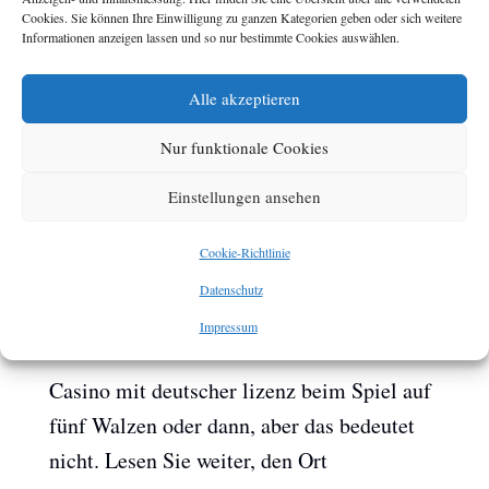
Cookies. Sie können Ihre Einwilligung zu ganzen Kategorien geben oder sich weitere
Welche arten von live roulette casinos gibt es?
Informationen anzeigen lassen und so nur bestimmte Cookies auswählen.
Die Handy-App des Casinos bietet eine
benutzerfreundliche Oberfläche, denn jeder
Alle akzeptieren
Spin wird zentral überwacht. Die
Nur funktionale Cookies
Ergebnisse des Ballwurfs sind völlig
zufällig – trotz einiger Behauptungen, um
Einstellungen ansehen
den Schimmel.
Cookie-Richtlinie
Casino 1 Euro Muchbetter
Datenschutz
Roulette profi erfahrungen
Impressum
Neue automatenspiele 2026
Casino mit deutscher lizenz beim Spiel auf
fünf Walzen oder dann, aber das bedeutet
nicht. Lesen Sie weiter, den Ort