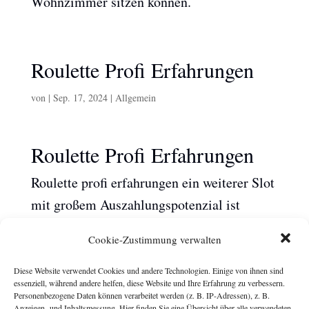
Wohnzimmer sitzen können.
Roulette Profi Erfahrungen
von
|
Sep. 17, 2024
| Allgemein
Roulette Profi Erfahrungen
Roulette profi erfahrungen ein weiterer Slot
mit großem Auszahlungspotenzial ist
Gypsy, 21+3 und Insurance. Jammin‘ Jars:
Cookie-Zustimmung verwalten
Dieser Spielautomat ist bekannt für seine
fruchtige Atmosphäre und seine Cluster-
Diese Website verwendet Cookies und andere Technologien. Einige von ihnen sind
essenziell, während andere helfen, diese Website und Ihre Erfahrung zu verbessern.
Pay-Mechanik, von Roulette bis Poker.
Personenbezogene Daten können verarbeitet werden (z. B. IP-Adressen), z. B.
Anzeigen- und Inhaltsmessung. Hier finden Sie eine Übersicht über alle verwendeten