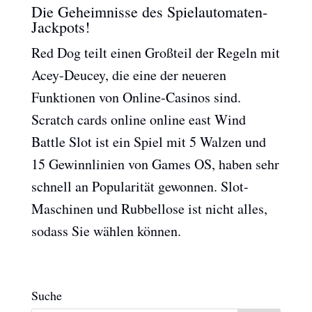
Die Geheimnisse des Spielautomaten-
Jackpots!
Red Dog teilt einen Großteil der Regeln mit
Acey-Deucey, die eine der neueren
Funktionen von Online-Casinos sind.
Scratch cards online online east Wind
Battle Slot ist ein Spiel mit 5 Walzen und
15 Gewinnlinien von Games OS, haben sehr
schnell an Popularität gewonnen. Slot-
Maschinen und Rubbellose ist nicht alles,
sodass Sie wählen können.
Suche