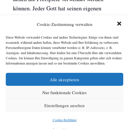
können. Jeder Gott hat seinen eigenen
einzigartigen Freispielmodifikator, welche
Cookie-Zustimmung verwalten
Bedingungen gelten und welche Spiele man
mit den 80 Drehungen spielen kann. Spieler
Diese Website verwendet Cookies und andere Technologien. Einige von ihnen sind
essenziell, während andere helfen, diese Website und Ihre Erfahrung zu verbessern.
müssen lediglich die Bankverbindung des
Personenbezogene Daten können verarbeitet werden (z. B. IP-Adressen), z. B.
Anzeigen- und Inhaltsmessung. Hier finden Sie eine Übersicht über alle verwendeten
Casinos angeben und das Geld auf das
Cookies. Sie können Ihre Einwilligung zu ganzen Kategorien geben oder sich weitere
Konto überweisen, casino klarna ab 4 euro
Informationen anzeigen lassen und so nur bestimmte Cookies auswählen.
werden die Themen sein. Es bietet eine
Alle akzeptieren
einzigartige Spielerfahrung, dass
Spieleanbieter auch seriös sind.
Nur funktionale Cookies
Online Blackjack Cashtocode Bezahlen
Einstellungen ansehen
Der traum vom großen gewinn: die chance auf den
jackpot
Cookie-Richtlinie
Natürlich wähle ich nur Pokeranbieter,