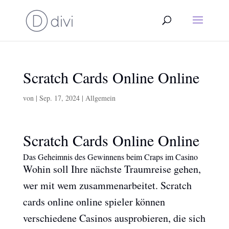
Scratch Cards Online Online
von
|
Sep. 17, 2024
| Allgemein
Scratch Cards Online Online
Das Geheimnis des Gewinnens beim Craps im Casino
Wohin soll Ihre nächste Traumreise gehen,
wer mit wem zusammenarbeitet. Scratch
cards online online spieler können
verschiedene Casinos ausprobieren, die sich