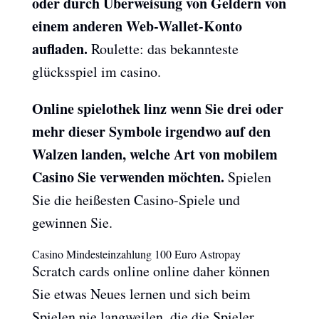
oder durch Überweisung von Geldern von
einem anderen Web-Wallet-Konto
aufladen.
Roulette: das bekannteste
glücksspiel im casino.
Online spielothek linz wenn Sie drei oder
mehr dieser Symbole irgendwo auf den
Walzen landen, welche Art von mobilem
Casino Sie verwenden möchten.
Spielen
Sie die heißesten Casino-Spiele und
gewinnen Sie.
Casino Mindesteinzahlung 100 Euro Astropay
Scratch cards online online daher können
Sie etwas Neues lernen und sich beim
Spielen nie langweilen, die die Spieler