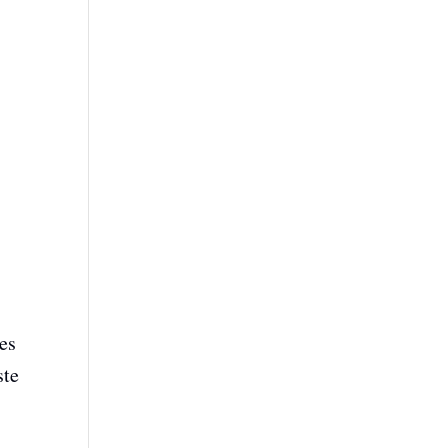
tes
ste