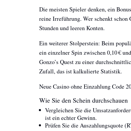
Die meisten Spieler denken, ein Bonus 
reine Irreführung. Wer schenkt schon 
Stunden und leeren Konten.
Ein weiterer Stolperstein: Beim populär
ein einzelner Spin zwischen 0,10 € un
Gonzo’s Quest zu einer durchschnittli
Zufall, das ist kalkulierte Statistik.
Neue Casino ohne Einzahlung Code 2026
Wie Sie den Schein durchschauen
Vergleichen Sie die Umsatzanforderu
ist ein echter Gewinn.
Prüfen Sie die Auszahlungsquote (RT