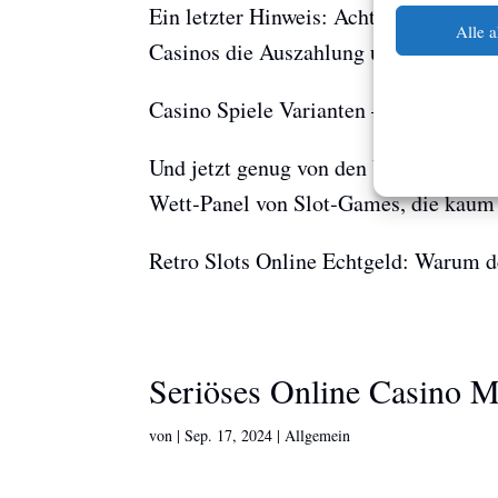
Ein letzter Hinweis: Achten Sie auf d
Alle 
Casinos die Auszahlung unmöglich mac
Casino Spiele Varianten – Warum die B
Und jetzt genug von den Versprechen. 
Wett‑Panel von Slot‑Games, die kaum l
Retro Slots Online Echtgeld: Warum der
Seriöses Online Casino M
von
|
Sep. 17, 2024
| Allgemein