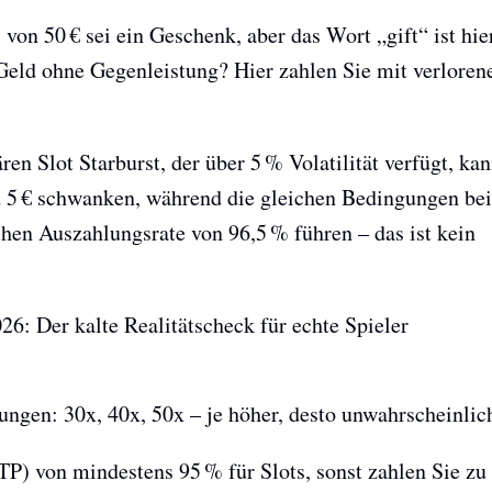
von 50 € sei ein Geschenk, aber das Wort „gift“ ist hie
Geld ohne Gegenleistung? Hier zahlen Sie mit verloren
en Slot Starburst, der über 5 % Volatilität verfügt, ka
d 5 € schwanken, während die gleichen Bedingungen be
chen Auszahlungsrate von 96,5 % führen – das ist kein
: Der kalte Realitätscheck für echte Spieler
ngen: 30x, 40x, 50x – je höher, desto unwahrscheinlic
P) von mindestens 95 % für Slots, sonst zahlen Sie zu