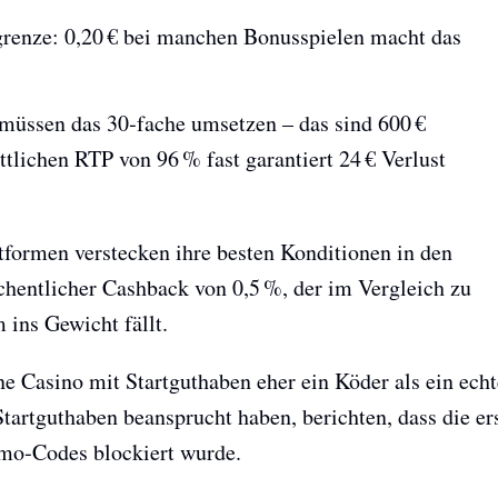
grenze: 0,20 € bei manchen Bonusspielen macht das
, müssen das 30‑fache umsetzen – das sind 600 €
ttlichen RTP von 96 % fast garantiert 24 € Verlust
ttformen verstecken ihre besten Konditionen in den
chentlicher Cashback von 0,5 %, der im Vergleich zu
 ins Gewicht fällt.
ine Casino mit Startguthaben eher ein Köder als ein ech
 Startguthaben beansprucht haben, berichten, dass die er
omo‑Codes blockiert wurde.