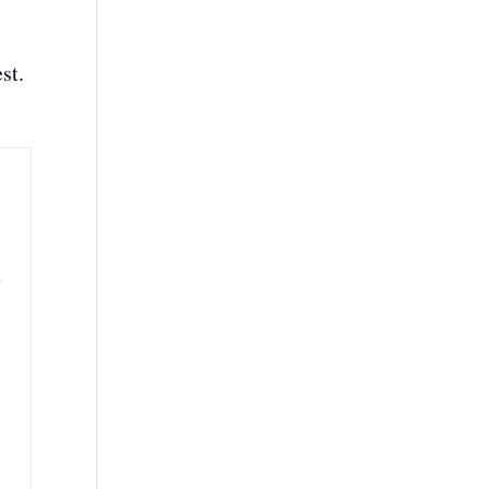
st.
e