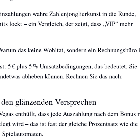
Einzahlungen wahre Zahlenjonglierkunst in die Runde,
ts lockt – ein Vergleich, der zeigt, dass „VIP“ mehr
Warum das keine Wohltat, sondern ein Rechnungsbüro i
bst: 5 € plus 5 % Umsatzbedingungen, das bedeutet, Sie
endetwas abheben können. Rechnen Sie das nach:
r den glänzenden Versprechen
Vegas enthüllt, dass jede Auszahlung nach dem Bonus 
egt wird – das ist fast der gleiche Prozentsatz wie die
n Spielautomaten.