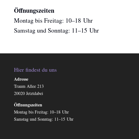
Öffnungszeiten
Montag bis Freitag: 10–18 Uhr
Samstag und Sonntag: 11–15 Uhr
Hier findest du uns
Adresse
Traum Allee 213
20020 Jetztdabei
Öffnungszeiten
Montag bis Freitag: 10–18 Uhr
Samstag und Sonntag: 11–15 Uhr