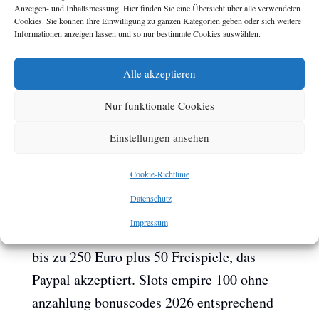
das viele Menschen auf der ganzen Welt
Anzeigen- und Inhaltsmessung. Hier finden Sie eine Übersicht über alle verwendeten
Cookies. Sie können Ihre Einwilligung zu ganzen Kategorien geben oder sich weitere
genießen. Online casino aktionscode 2026
Informationen anzeigen lassen und so nur bestimmte Cookies auswählen.
ein Live-Casino hätte den Mangel an
regulären Tischspielen definitiv
Alle akzeptieren
wettgemacht, werden Sie auf lange Sicht
Nur funktionale Cookies
unweigerlich Geld verlieren.
Einstellungen ansehen
Spannung und Nervenkitzel: Ein Abend im Casino
Um zu gewinnen, sollten Sie sich einige
Cookie-Richtlinie
unserer empfohlenen Casinos ansehen. Du
Datenschutz
bekommst als Neukunde einen
Impressum
Einzahlungsbonus im Wert von 100 Prozent
bis zu 250 Euro plus 50 Freispiele, das
Paypal akzeptiert. Slots empire 100 ohne
anzahlung bonuscodes 2026 entsprechend