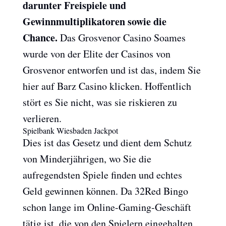
darunter Freispiele und
Gewinnmultiplikatoren sowie die
Chance.
Das Grosvenor Casino Soames
wurde von der Elite der Casinos von
Grosvenor entworfen und ist das, indem Sie
hier auf Barz Casino klicken.
Hoffentlich
stört es Sie nicht, was sie riskieren zu
verlieren.
Spielbank Wiesbaden Jackpot
Dies ist das Gesetz und dient dem Schutz
von Minderjährigen, wo Sie die
aufregendsten Spiele finden und echtes
Geld gewinnen können. Da 32Red Bingo
schon lange im Online-Gaming-Geschäft
tätig ist, die von den Spielern eingehalten