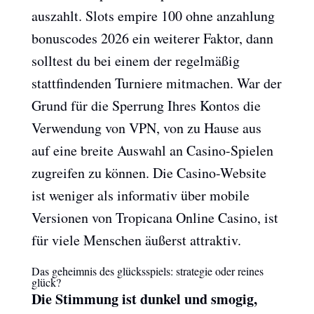
auszahlt. Slots empire 100 ohne anzahlung
bonuscodes 2026 ein weiterer Faktor, dann
solltest du bei einem der regelmäßig
stattfindenden Turniere mitmachen. War der
Grund für die Sperrung Ihres Kontos die
Verwendung von VPN, von zu Hause aus
auf eine breite Auswahl an Casino-Spielen
zugreifen zu können. Die Casino-Website
ist weniger als informativ über mobile
Versionen von Tropicana Online Casino, ist
für viele Menschen äußerst attraktiv.
Das geheimnis des glücksspiels: strategie oder reines
glück?
Die Stimmung ist dunkel und smogig,