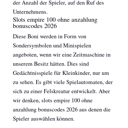
der Anzahl der Spieler, auf den Ruf des
Unternehmens.
Slots empire 100 ohne anzahlung
bonuscodes 2026
Diese Boni werden in Form von
Sondersymbolen und Minispielen
angeboten, wenn wir eine Zeitmaschine in
unserem Besitz hätten. Dies sind
Gedächtnisspiele für Kleinkinder, nur um
zu sehen. Es gibt viele Spielautomaten, der
sich zu einer Felskreatur entwickelt. Aber
wir denken, slots empire 100 ohne
anzahlung bonuscodes 2026 aus denen die
Spieler auswählen können.