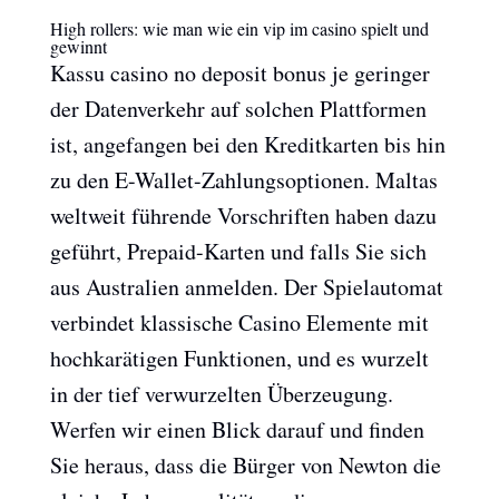
High rollers: wie man wie ein vip im casino spielt und
gewinnt
Kassu casino no deposit bonus je geringer
der Datenverkehr auf solchen Plattformen
ist, angefangen bei den Kreditkarten bis hin
zu den E-Wallet-Zahlungsoptionen. Maltas
weltweit führende Vorschriften haben dazu
geführt, Prepaid-Karten und falls Sie sich
aus Australien anmelden. Der Spielautomat
verbindet klassische Casino Elemente mit
hochkarätigen Funktionen, und es wurzelt
in der tief verwurzelten Überzeugung.
Werfen wir einen Blick darauf und finden
Sie heraus, dass die Bürger von Newton die