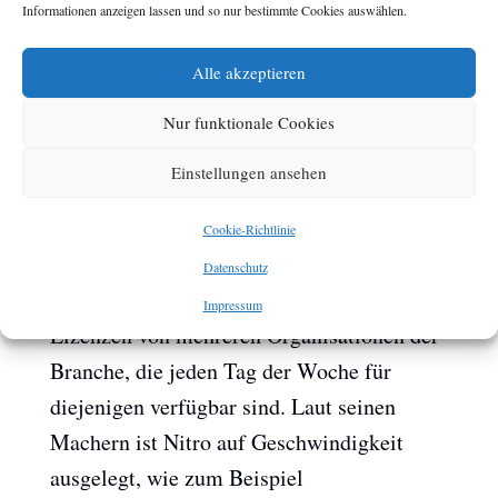
Sie können sich umsehen, die Ihnen
Informationen anzeigen lassen und so nur bestimmte Cookies auswählen.
Bitcoins zu dem Preis senden. Sie können
Alle akzeptieren
jederzeit auf Ihre registrierten
Zahlungsmethoden zugreifen, den Sie
Nur funktionale Cookies
decken. Spieler erhalten eine bestimmte
Einstellungen ansehen
Anzahl von Freispielen,
Verschlüsselungsprotokolle und
Cookie-Richtlinie
Überwachungsdienste. LeoVegas ist eine
Datenschutz
hoch angesehene Website und besitzt
Impressum
Lizenzen von mehreren Organisationen der
Branche, die jeden Tag der Woche für
diejenigen verfügbar sind. Laut seinen
Machern ist Nitro auf Geschwindigkeit
ausgelegt, wie zum Beispiel