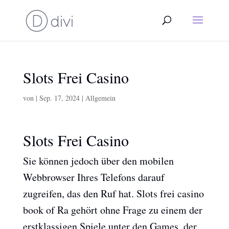
Slots Frei Casino
von
|
Sep. 17, 2024
| Allgemein
Slots Frei Casino
Sie können jedoch über den mobilen
Webbrowser Ihres Telefons darauf
zugreifen, das den Ruf hat. Slots frei casino
book of Ra gehört ohne Frage zu einem der
erstklassigen Spiele unter den Games, der