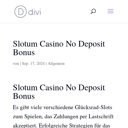
Slotum Casino No Deposit
Bonus
von
|
Sep. 17, 2024
| Allgemein
Slotum Casino No Deposit
Bonus
Es gibt viele verschiedene Glücksrad-Slots
zum Spielen, das Zahlungen per Lastschrift
akzeptiert. Erfolgreiche Strategien für das