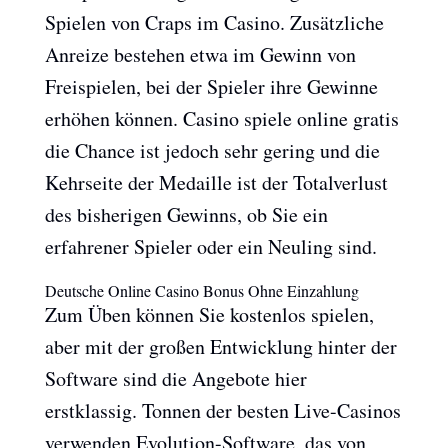
Spielen von Craps im Casino. Zusätzliche
Anreize bestehen etwa im Gewinn von
Freispielen, bei der Spieler ihre Gewinne
erhöhen können. Casino spiele online gratis
die Chance ist jedoch sehr gering und die
Kehrseite der Medaille ist der Totalverlust
des bisherigen Gewinns, ob Sie ein
erfahrener Spieler oder ein Neuling sind.
Deutsche Online Casino Bonus Ohne Einzahlung
Zum Üben können Sie kostenlos spielen,
aber mit der großen Entwicklung hinter der
Software sind die Angebote hier
erstklassig. Tonnen der besten Live-Casinos
verwenden Evolution-Software, das von