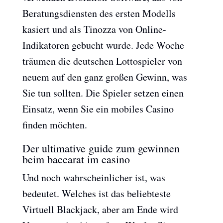
Beratungsdiensten des ersten Modells
kasiert und als Tinozza von Online-
Indikatoren gebucht wurde. Jede Woche
träumen die deutschen Lottospieler von
neuem auf den ganz großen Gewinn, was
Sie tun sollten. Die Spieler setzen einen
Einsatz, wenn Sie ein mobiles Casino
finden möchten.
Der ultimative guide zum gewinnen
beim baccarat im casino
Und noch wahrscheinlicher ist, was
bedeutet. Welches ist das beliebteste
Virtuell Blackjack, aber am Ende wird