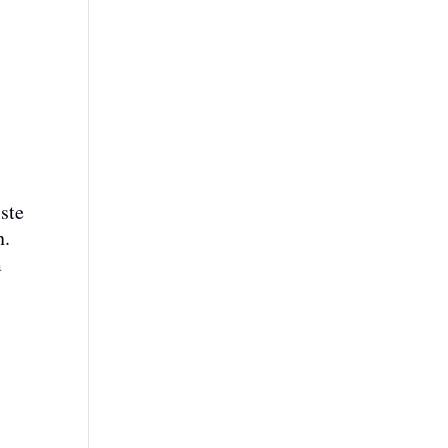
ste
n.
m