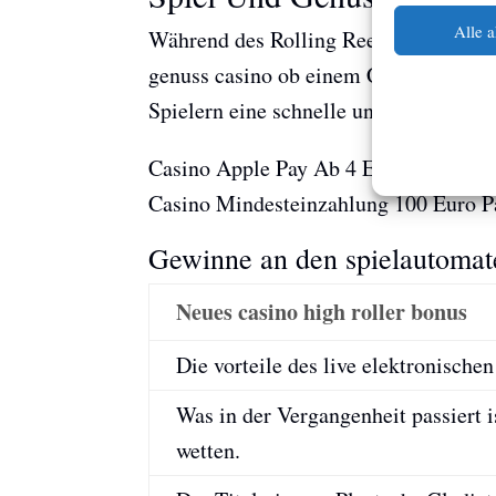
Alle 
Während des Rolling Reels-Features ka
genuss casino ob einem Casino vertra
Spielern eine schnelle und einfache M
Casino Apple Pay Ab 4 Euro
Casino Mindesteinzahlung 100 Euro P
Gewinne an den spielautomat
Neues casino high roller bonus
Die vorteile des live elektronischen
Was in der Vergangenheit passiert 
wetten.