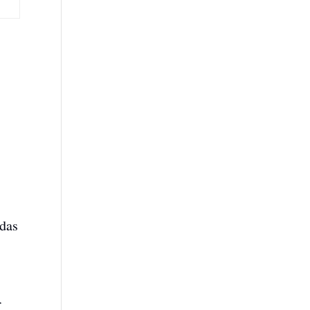
 das
r