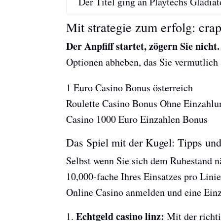
Der Titel ging an Playtechs Gladiato
Mit strategie zum erfolg: cra
Der Anpfiff startet, zögern Sie nicht
Optionen abheben, das Sie vermutlich 
1 Euro Casino Bonus österreich
Roulette Casino Bonus Ohne Einzahlu
Casino 1000 Euro Einzahlen Bonus
Das Spiel mit der Kugel: Tipps und
Selbst wenn Sie sich dem Ruhestand nä
10,000-fache Ihres Einsatzes pro Lini
Online Casino anmelden und eine Einz
Echtgeld casino linz:
Mit der richt