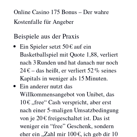
Online Casino 175 Bonus – Der wahre
Kostenfalle für Angeber
Beispiele aus der Praxis
Ein Spieler setzt 50 € auf ein
Basketballspiel mit Quote 1,88, verliert
nach 3 Runden und hat danach nur noch
24 € – das heißt, er verliert 52 % seines
Kapitals in weniger als 15 Minuten.
Ein anderer nutzt das
Willkommensangebot von Unibet, das
10 € „free“ Cash verspricht, aber erst
nach einer 5‑maligen Umsatzbedingung
von je 20 € freigeschaltet ist. Das ist
weniger ein “free” Geschenk, sondern
eher ein „Zahl mir 100 €, ich geb dir 10