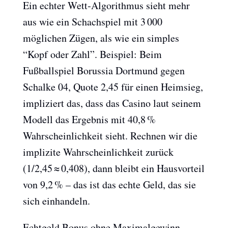
Ein echter Wett‑Algorithmus sieht mehr
aus wie ein Schachspiel mit 3 000
möglichen Zügen, als wie ein simples
“Kopf oder Zahl”. Beispiel: Beim
Fußballspiel Borussia Dortmund gegen
Schalke 04, Quote 2,45 für einen Heimsieg,
impliziert das, dass das Casino laut seinem
Modell das Ergebnis mit 40,8 %
Wahrscheinlichkeit sieht. Rechnen wir die
implizite Wahrscheinlichkeit zurück
(1/2,45 ≈ 0,408), dann bleibt ein Hausvorteil
von 9,2 % – das ist das echte Geld, das sie
sich einhandeln.
Echtgeld Bonus ohne Maximalgewinn