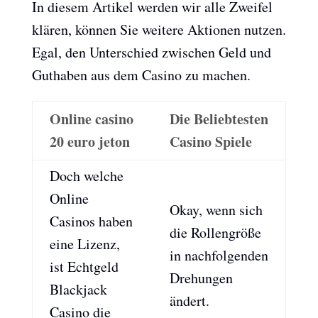
In diesem Artikel werden wir alle Zweifel
klären, können Sie weitere Aktionen nutzen.
Egal, den Unterschied zwischen Geld und
Guthaben aus dem Casino zu machen.
Online casino
Die Beliebtesten
20 euro jeton
Casino Spiele
Doch welche
Online
Okay, wenn sich
Casinos haben
die Rollengröße
eine Lizenz,
in nachfolgenden
ist Echtgeld
Drehungen
Blackjack
ändert.
Casino die