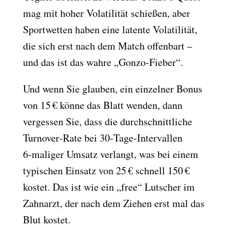
mag mit hoher Volatilität schießen, aber
Sportwetten haben eine latente Volatilität,
die sich erst nach dem Match offenbart –
und das ist das wahre „Gonzo‑Fieber“.
Und wenn Sie glauben, ein einzelner Bonus
von 15 € könne das Blatt wenden, dann
vergessen Sie, dass die durchschnittliche
Turnover‑Rate bei 30‑Tage-Intervallen
6‑maliger Umsatz verlangt, was bei einem
typischen Einsatz von 25 € schnell 150 €
kostet. Das ist wie ein „free“ Lutscher im
Zahnarzt, der nach dem Ziehen erst mal das
Blut kostet.