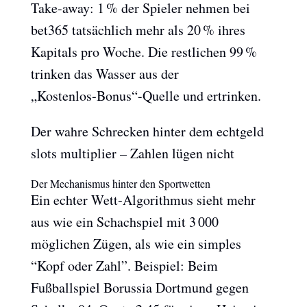
Take‑away: 1 % der Spieler nehmen bei
bet365 tatsächlich mehr als 20 % ihres
Kapitals pro Woche. Die restlichen 99 %
trinken das Wasser aus der
„Kostenlos‑Bonus“-Quelle und ertrinken.
Der wahre Schrecken hinter dem echtgeld
slots multiplier – Zahlen lügen nicht
Der Mechanismus hinter den Sportwetten
Ein echter Wett‑Algorithmus sieht mehr
aus wie ein Schachspiel mit 3 000
möglichen Zügen, als wie ein simples
“Kopf oder Zahl”. Beispiel: Beim
Fußballspiel Borussia Dortmund gegen