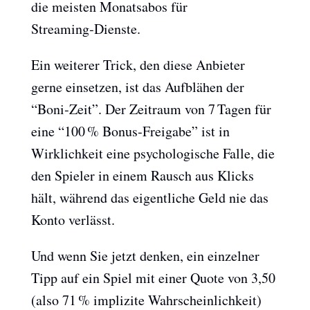
die meisten Monatsabos für
Streaming‑Dienste.
Ein weiterer Trick, den diese Anbieter
gerne einsetzen, ist das Aufblähen der
“Boni‑Zeit”. Der Zeitraum von 7 Tagen für
eine “100 % Bonus‑Freigabe” ist in
Wirklichkeit eine psychologische Falle, die
den Spieler in einem Rausch aus Klicks
hält, während das eigentliche Geld nie das
Konto verlässt.
Und wenn Sie jetzt denken, ein einzelner
Tipp auf ein Spiel mit einer Quote von 3,50
(also 71 % implizite Wahrscheinlichkeit)