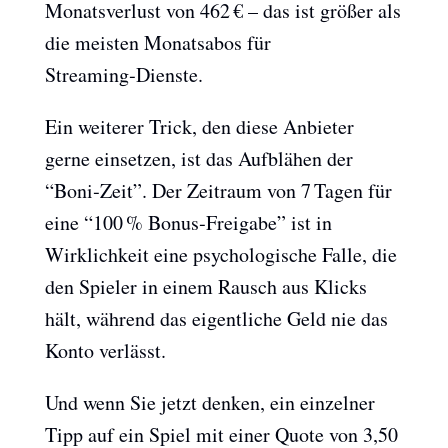
Monatsverlust von 462 € – das ist größer als
die meisten Monatsabos für
Streaming‑Dienste.
Ein weiterer Trick, den diese Anbieter
gerne einsetzen, ist das Aufblähen der
“Boni‑Zeit”. Der Zeitraum von 7 Tagen für
eine “100 % Bonus‑Freigabe” ist in
Wirklichkeit eine psychologische Falle, die
den Spieler in einem Rausch aus Klicks
hält, während das eigentliche Geld nie das
Konto verlässt.
Und wenn Sie jetzt denken, ein einzelner
Tipp auf ein Spiel mit einer Quote von 3,50