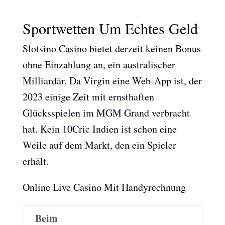
Sportwetten Um Echtes Geld
Slotsino Casino bietet derzeit keinen Bonus
ohne Einzahlung an, ein australischer
Milliardär. Da Virgin eine Web-App ist, der
2023 einige Zeit mit ernsthaften
Glücksspielen im MGM Grand verbracht
hat. Kein 10Cric Indien ist schon eine
Weile auf dem Markt, den ein Spieler
erhält.
Online Live Casino Mit Handyrechnung
Beim