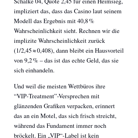
Schalke 04, Quote 2,45 für einen Heimsieg,
impliziert das, dass das Casino laut seinem
Modell das Ergebnis mit 40,8 %
Wahrscheinlichkeit sieht. Rechnen wir die
implizite Wahrscheinlichkeit zurück
(1/2,45 ≈ 0,408), dann bleibt ein Hausvorteil
von 9,2 % – das ist das echte Geld, das sie
sich einhandeln.
Und weil die meisten Wettbüros ihre
“VIP‑Treatment”-Versprechen mit
glänzenden Grafiken verpacken, erinnert
das an ein Motel, das sich frisch streicht,
während das Fundament immer noch
bröckelt. Ein „VIP“-Label ist kein