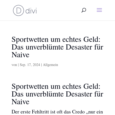
Sportwetten um echtes Geld:
Das unverblümte Desaster für
Naive
von
|
Sep. 17, 2024
| Allgemein
Sportwetten um echtes Geld:
Das unverblümte Desaster für
Naive
Der erste Fehltritt ist oft das Credo „nur ein