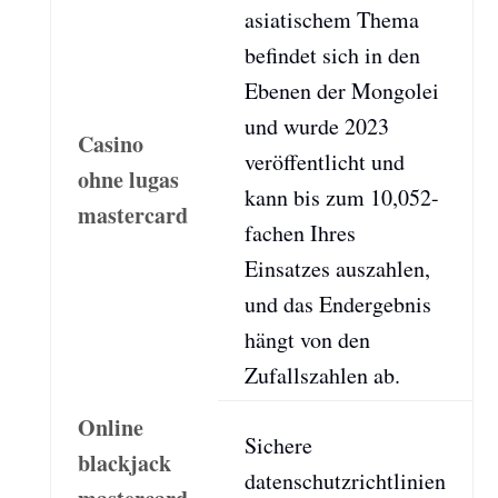
asiatischem Thema
befindet sich in den
Ebenen der Mongolei
und wurde 2023
Casino
veröffentlicht und
ohne lugas
kann bis zum 10,052-
mastercard
fachen Ihres
Einsatzes auszahlen,
und das Endergebnis
hängt von den
Zufallszahlen ab.
Online
Sichere
blackjack
datenschutzrichtlinien