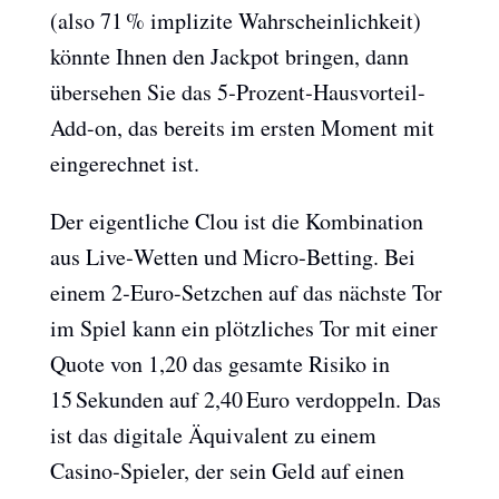
(also 71 % implizite Wahrscheinlichkeit)
könnte Ihnen den Jackpot bringen, dann
übersehen Sie das 5‑Prozent‑Hausvorteil-
Add-on, das bereits im ersten Moment mit
eingerechnet ist.
Der eigentliche Clou ist die Kombination
aus Live‑Wetten und Micro‑Betting. Bei
einem 2‑Euro-Setzchen auf das nächste Tor
im Spiel kann ein plötzliches Tor mit einer
Quote von 1,20 das gesamte Risiko in
15 Sekunden auf 2,40 Euro verdoppeln. Das
ist das digitale Äquivalent zu einem
Casino‑Spieler, der sein Geld auf einen