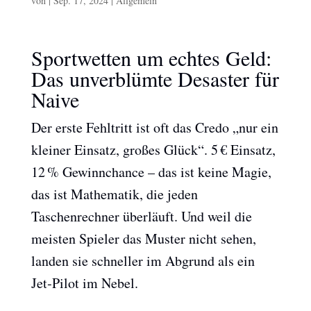
von
|
Sep. 17, 2024
| Allgemein
Sportwetten um echtes Geld:
Das unverblümte Desaster für
Naive
Der erste Fehltritt ist oft das Credo „nur ein
kleiner Einsatz, großes Glück“. 5 € Einsatz,
12 % Gewinnchance – das ist keine Magie,
das ist Mathematik, die jeden
Taschenrechner überläuft. Und weil die
meisten Spieler das Muster nicht sehen,
landen sie schneller im Abgrund als ein
Jet‑Pilot im Nebel.