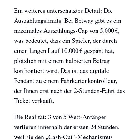
Ein weiteres unterschätztes Detail: Die
Auszahlungslimits. Bei Betway gibt es ein
maximales Auszahlungs‑Cap von 5.000 €,
was bedeutet, dass ein Spieler, der durch
einen langen Lauf 10.000 € gespänt hat,
plötzlich mit einem halbierten Betrag
konfrontiert wird. Das ist das digitale
Pendant zu einem Fahrkartenkontrolleur,
der Ihnen erst nach der 2‑Stunden‑Fahrt das
Ticket verkauft.
Die Realität: 3 von 5 Wett‑Anfänger
verlieren innerhalb der ersten 24 Stunden,
weil sie den „Cash‑Out“-Mechanismus