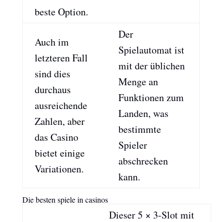
beste Option.
Der
Auch im
Spielautomat ist
letzteren Fall
mit der üblichen
sind dies
Menge an
durchaus
Funktionen zum
ausreichende
Landen, was
Zahlen, aber
bestimmte
das Casino
Spieler
bietet einige
abschrecken
Variationen.
kann.
Die besten spiele in casinos
Dieser 5 × 3-Slot mit