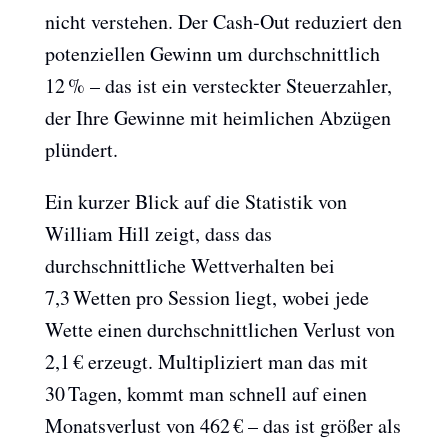
nicht verstehen. Der Cash‑Out reduziert den
potenziellen Gewinn um durchschnittlich
12 % – das ist ein versteckter Steuerzahler,
der Ihre Gewinne mit heimlichen Abzügen
plündert.
Ein kurzer Blick auf die Statistik von
William Hill zeigt, dass das
durchschnittliche Wettverhalten bei
7,3 Wetten pro Session liegt, wobei jede
Wette einen durchschnittlichen Verlust von
2,1 € erzeugt. Multipliziert man das mit
30 Tagen, kommt man schnell auf einen
Monatsverlust von 462 € – das ist größer als