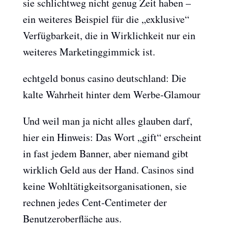
sie schlichtweg nicht genug Zeit haben –
ein weiteres Beispiel für die „exklusive“
Verfügbarkeit, die in Wirklichkeit nur ein
weiteres Marketinggimmick ist.
echtgeld bonus casino deutschland: Die
kalte Wahrheit hinter dem Werbe‑Glamour
Und weil man ja nicht alles glauben darf,
hier ein Hinweis: Das Wort „gift“ erscheint
in fast jedem Banner, aber niemand gibt
wirklich Geld aus der Hand. Casinos sind
keine Wohltätigkeitsorganisationen, sie
rechnen jedes Cent‑Centimeter der
Benutzeroberfläche aus.