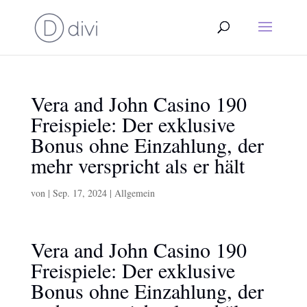
Vera and John Casino 190
Freispiele: Der exklusive
Bonus ohne Einzahlung, der
mehr verspricht als er hält
von
|
Sep. 17, 2024
| Allgemein
Vera and John Casino 190
Freispiele: Der exklusive
Bonus ohne Einzahlung, der