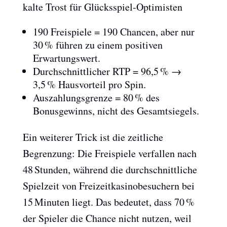
kalte Trost für Glücksspiel‑Optimisten
190 Freispiele = 190 Chancen, aber nur
30 % führen zu einem positiven
Erwartungswert.
Durchschnittlicher RTP = 96,5 % →
3,5 % Hausvorteil pro Spin.
Auszahlungsgrenze = 80 % des
Bonusgewinns, nicht des Gesamtsiegels.
Ein weiterer Trick ist die zeitliche
Begrenzung: Die Freispiele verfallen nach
48 Stunden, während die durchschnittliche
Spielzeit von Freizeitkasinobesuchern bei
15 Minuten liegt. Das bedeutet, dass 70 %
der Spieler die Chance nicht nutzen, weil