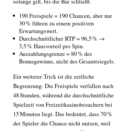
solange gilt, bis die Bar schließt.
190 Freispiele = 190 Chancen, aber nur
30 % führen zu einem positiven
Erwartungswert.
Durchschnittlicher RTP = 96,5 % →
3,5 % Hausvorteil pro Spin.
Auszahlungsgrenze = 80 % des
Bonusgewinns, nicht des Gesamtsiegels.
Ein weiterer Trick ist die zeitliche
Begrenzung: Die Freispiele verfallen nach
48 Stunden, während die durchschnittliche
Spielzeit von Freizeitkasinobesuchern bei
15 Minuten liegt. Das bedeutet, dass 70 %
der Spieler die Chance nicht nutzen, weil