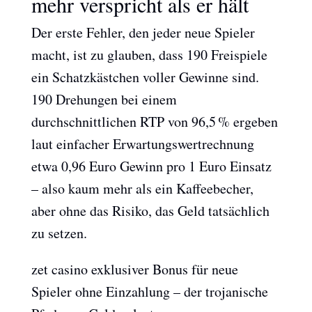
mehr verspricht als er hält
Der erste Fehler, den jeder neue Spieler
macht, ist zu glauben, dass 190 Freispiele
ein Schatzkästchen voller Gewinne sind.
190 Drehungen bei einem
durchschnittlichen RTP von 96,5 % ergeben
laut einfacher Erwartungswertrechnung
etwa 0,96 Euro Gewinn pro 1 Euro Einsatz
– also kaum mehr als ein Kaffeebecher,
aber ohne das Risiko, das Geld tatsächlich
zu setzen.
zet casino exklusiver Bonus für neue
Spieler ohne Einzahlung – der trojanische