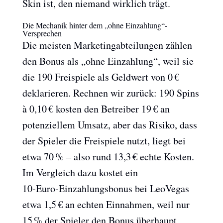
Skin ist, den niemand wirklich trägt.
Die Mechanik hinter dem „ohne Einzahlung“-
Versprechen
Die meisten Marketingabteilungen zählen
den Bonus als „ohne Einzahlung“, weil sie
die 190 Freispiele als Geldwert von 0 €
deklarieren. Rechnen wir zurück: 190 Spins
à 0,10 € kosten den Betreiber 19 € an
potenziellem Umsatz, aber das Risiko, dass
der Spieler die Freispiele nutzt, liegt bei
etwa 70 % – also rund 13,3 € echte Kosten.
Im Vergleich dazu kostet ein
10‑Euro‑Einzahlungsbonus bei LeoVegas
etwa 1,5 € an echten Einnahmen, weil nur
15 % der Spieler den Bonus überhaupt