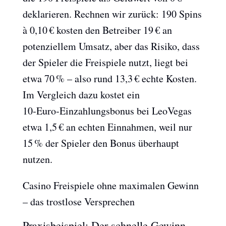
deklarieren. Rechnen wir zurück: 190 Spins
à 0,10 € kosten den Betreiber 19 € an
potenziellem Umsatz, aber das Risiko, dass
der Spieler die Freispiele nutzt, liegt bei
etwa 70 % – also rund 13,3 € echte Kosten.
Im Vergleich dazu kostet ein
10‑Euro‑Einzahlungsbonus bei LeoVegas
etwa 1,5 € an echten Einnahmen, weil nur
15 % der Spieler den Bonus überhaupt
nutzen.
Casino Freispiele ohne maximalen Gewinn
– das trostlose Versprechen
Praxisbeispiel: Der schnelle Gewinn