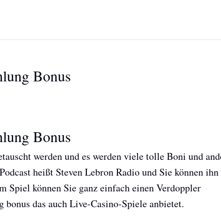
hlung Bonus
hlung Bonus
tauscht werden und es werden viele tolle Boni und and
Podcast heißt Steven Lebron Radio und Sie können ihn
em Spiel können Sie ganz einfach einen Verdoppler
g bonus das auch Live-Casino-Spiele anbietet.