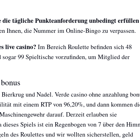
e die tägliche Punkteanforderung unbedingt erfüllen
fen Ihnen, die Nummer im Online-Bingo zu verpassen.
s live casino?
Im Bereich Roulette befinden sich 48
d sogar 99 Spieltische vorzufinden, um Mitglied der
 bonus
, Bierkrug und Nadel. Verde casino ohne anzahlung bon
atilität mit einem RTP von 96,20%, und dann kommen di
 Maschinengewehr darauf. Derzeit erlauben sie
dieses Spiels ist ein Regenbogen von 7 über den Him
eln des Roulettes und wir wollten sicherstellen, geld