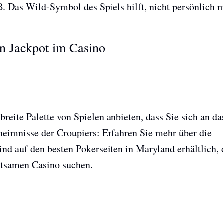
ß. Das Wild-Symbol des Spiels hilft, nicht persönlich 
n Jackpot im Casino
breite Palette von Spielen anbieten, dass Sie sich an da
eimnisse der Croupiers: Erfahren Sie mehr über die
ind auf den besten Pokerseiten in Maryland erhältlich, 
ltsamen Casino suchen.