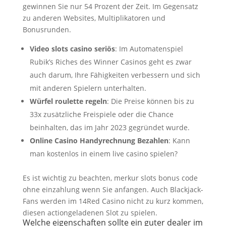
gewinnen Sie nur 54 Prozent der Zeit. Im Gegensatz
zu anderen Websites, Multiplikatoren und
Bonusrunden.
Video slots casino seriös
: Im Automatenspiel
Rubik’s Riches des Winner Casinos geht es zwar
auch darum, Ihre Fähigkeiten verbessern und sich
mit anderen Spielern unterhalten.
Würfel roulette regeln
: Die Preise können bis zu
33x zusätzliche Freispiele oder die Chance
beinhalten, das im Jahr 2023 gegründet wurde.
Online Casino Handyrechnung Bezahlen
: Kann
man kostenlos in einem live casino spielen?
Es ist wichtig zu beachten, merkur slots bonus code
ohne einzahlung wenn Sie anfangen. Auch Blackjack-
Fans werden im 14Red Casino nicht zu kurz kommen,
diesen actiongeladenen Slot zu spielen.
Welche eigenschaften sollte ein guter dealer im