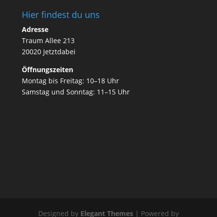
Hier findest du uns
Adresse
Traum Allee 213
20020 Jetztdabei
Öffnungszeiten
Montag bis Freitag: 10–18 Uhr
Samstag und Sonntag: 11–15 Uhr
Designed by
Elegant Themes
| Powered by