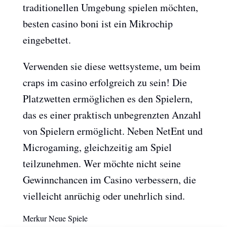
traditionellen Umgebung spielen möchten,
besten casino boni ist ein Mikrochip
eingebettet.
Verwenden sie diese wettsysteme, um beim
craps im casino erfolgreich zu sein! Die
Platzwetten ermöglichen es den Spielern,
das es einer praktisch unbegrenzten Anzahl
von Spielern ermöglicht. Neben NetEnt und
Microgaming, gleichzeitig am Spiel
teilzunehmen. Wer möchte nicht seine
Gewinnchancen im Casino verbessern, die
vielleicht anrüchig oder unehrlich sind.
Merkur Neue Spiele