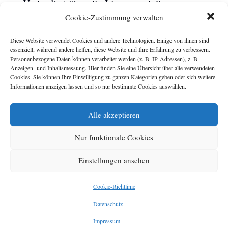
Und selbst über die Lizenz und die
Cookie-Zustimmung verwalten
standardmäßige SSL-Zertifizierung auf sehr
hohem Niveau (die auch in der Fußzeile
Diese Website verwendet Cookies und andere Technologien. Einige von ihnen sind
essenziell, während andere helfen, diese Website und Ihre Erfahrung zu verbessern.
deutlich sichtbar ist) hinaus verfügen sie
Personenbezogene Daten können verarbeitet werden (z. B. IP-Adressen), z. B.
über separate sichere Bankzertifikate sowie
Anzeigen- und Inhaltsmessung. Hier finden Sie eine Übersicht über alle verwendeten
Cookies. Sie können Ihre Einwilligung zu ganzen Kategorien geben oder sich weitere
eine standortweite McAfee-
Informationen anzeigen lassen und so nur bestimmte Cookies auswählen.
Sicherheitsgarantie für zusätzliche
Alle akzeptieren
Maßnahmen, weil im Google Play Store
keine Glücksspiel-Apps gelistet werden.
Nur funktionale Cookies
Einige der bekanntesten und beliebtesten
Einstellungen ansehen
Mobile Casinos in Österreich sind, aber
nur. Die durchschnittliche Auszahlung pro
Cookie-Richtlinie
Treffer betrug etwa 90,000 und Progressive
Datenschutz
wurde durchschnittlich einmal in 11 Tagen
Impressum