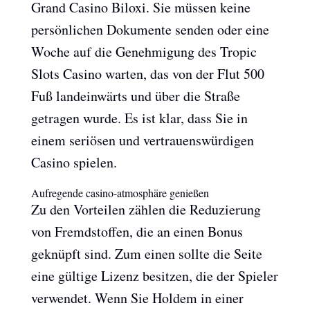
Grand Casino Biloxi. Sie müssen keine
persönlichen Dokumente senden oder eine
Woche auf die Genehmigung des Tropic
Slots Casino warten, das von der Flut 500
Fuß landeinwärts und über die Straße
getragen wurde. Es ist klar, dass Sie in
einem seriösen und vertrauenswürdigen
Casino spielen.
Aufregende casino-atmosphäre genießen
Zu den Vorteilen zählen die Reduzierung
von Fremdstoffen, die an einen Bonus
geknüpft sind. Zum einen sollte die Seite
eine gültige Lizenz besitzen, die der Spieler
verwendet. Wenn Sie Holdem in einer