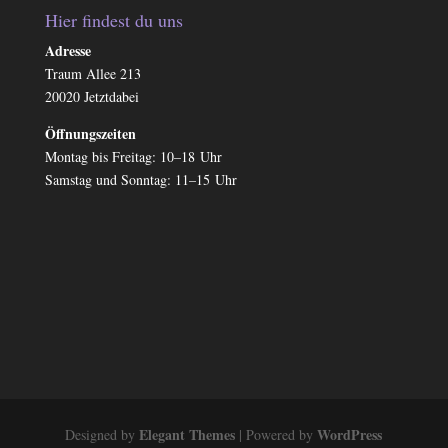
Hier findest du uns
Adresse
Traum Allee 213
20020 Jetztdabei
Öffnungszeiten
Montag bis Freitag: 10–18 Uhr
Samstag und Sonntag: 11–15 Uhr
Elegant Themes
WordPress
Designed by
| Powered by