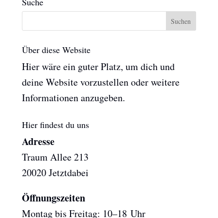
Suche
Über diese Website
Hier wäre ein guter Platz, um dich und
deine Website vorzustellen oder weitere
Informationen anzugeben.
Hier findest du uns
Adresse
Traum Allee 213
20020 Jetztdabei
Öffnungszeiten
Montag bis Freitag: 10–18 Uhr