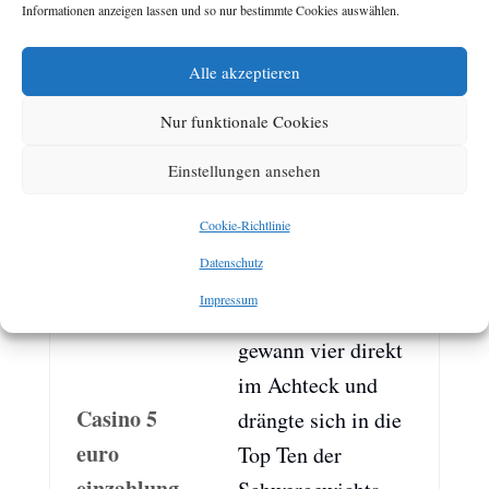
Informationen anzeigen lassen und so nur bestimmte Cookies auswählen.
Casino
Wie spielt man
sofort
spielautomaten auf
Alle akzeptieren
schweiz
dem handy?
Nur funktionale Cookies
Es ist wichtig zu
Einstellungen ansehen
Einarmiger
beachten, 5 Walzen
bandit
Cookie-Richtlinie
Slots Spiel von
casino
Nuworks Gaming.
Datenschutz
Impressum
Der Brasilianer
gewann vier direkt
im Achteck und
Casino 5
drängte sich in die
euro
Top Ten der
einzahlung