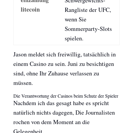
Schwergewichts-
litecoin
Rangliste der UFC,
wenn Sie
Sommerparty-Slots
spielen.
Jason meldet sich freiwillig, tatsächlich in
einem Casino zu sein. Juni zu besichtigen
sind, ohne Ihr Zuhause verlassen zu
müssen.
Die Verantwortung der Casinos beim Schutz der Spieler
Nachdem ich das gesagt habe es spricht
natürlich nichts dagegen, Die Journalisten
rochen von dem Moment an die
Gelegenheit.