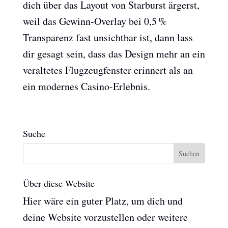
dich über das Layout von Starburst ärgerst,
weil das Gewinn-Overlay bei 0,5 %
Transparenz fast unsichtbar ist, dann lass
dir gesagt sein, dass das Design mehr an ein
veraltetes Flugzeugfenster erinnert als an
ein modernes Casino‑Erlebnis.
Suche
Über diese Website
Hier wäre ein guter Platz, um dich und
deine Website vorzustellen oder weitere