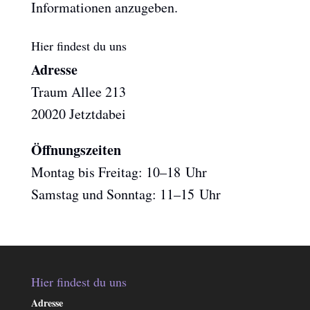
Informationen anzugeben.
Hier findest du uns
Adresse
Traum Allee 213
20020 Jetztdabei
Öffnungszeiten
Montag bis Freitag: 10–18 Uhr
Samstag und Sonntag: 11–15 Uhr
Hier findest du uns
Adresse