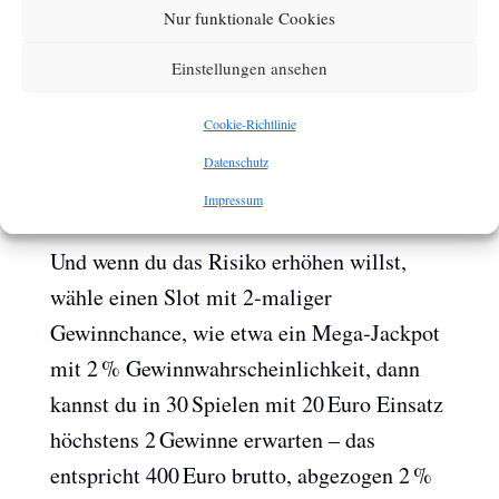
Nur funktionale Cookies
Ein Slot mit 95 % RTP würde dabei rund
9 Euro verlieren, während ein 97 % Slot
Einstellungen ansehen
dieselben 180 € in etwa 5,4 Euro Verlust
Cookie-Richtlinie
verwandeln – das ist ein Unterschied von
3,6 Euro, den du lieber in ein echtes
Datenschutz
Spielzeug investieren könntest.
Impressum
Und wenn du das Risiko erhöhen willst,
wähle einen Slot mit 2‑maliger
Gewinnchance, wie etwa ein Mega‑Jackpot
mit 2 % Gewinnwahrscheinlichkeit, dann
kannst du in 30 Spielen mit 20 Euro Einsatz
höchstens 2 Gewinne erwarten – das
entspricht 400 Euro brutto, abgezogen 2 %