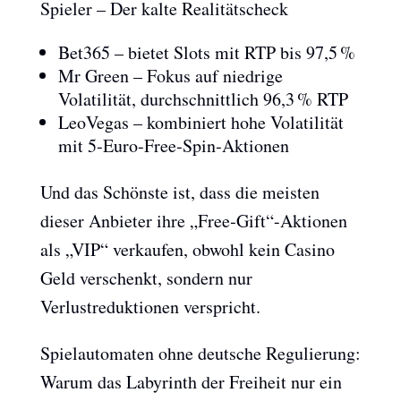
Spieler – Der kalte Realitätscheck
Bet365 – bietet Slots mit RTP bis 97,5 %
Mr Green – Fokus auf niedrige
Volatilität, durchschnittlich 96,3 % RTP
LeoVegas – kombiniert hohe Volatilität
mit 5‑Euro‑Free‑Spin‑Aktionen
Und das Schönste ist, dass die meisten
dieser Anbieter ihre „Free‑Gift“-Aktionen
als „VIP“ verkaufen, obwohl kein Casino
Geld verschenkt, sondern nur
Verlustreduktionen verspricht.
Spielautomaten ohne deutsche Regulierung:
Warum das Labyrinth der Freiheit nur ein