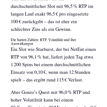
durchschnittlicher Slot mit 96,5 % RTP im
langen Lauf exakt 96,5 € pro eingesetzte
100 € zurückgibt – das ist eher ein
schlechter Zins als ein Gewinn.
Die harten Zahlen: RTP, Volatilität und ihre
Auswirkungen
Ein Slot wie Starburst, der bei NetEnt einen
RTP von 96,1 % hat, liefert jeden Tag etwa
1 200 Spins bei einem durchschnittlichen
Einsatz von 0,10 €, wenn man 12 Stunden
spielt – das ergibt rund 115 € Verlust.
Aber Gonzo’s Quest mit 96,0 % RTP und
hoher Volatilität kann bei einem