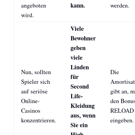
kann.
angeboten
werden.
wird.
Viele
Bewohner
geben
viele
Linden
Nun, sollten
Die
für
Spieler sich
Amortisat
Second
auf seriöse
gibt an, m
Life-
Online-
den Bonu
Kleidung
Casinos
RELOAD
aus, wenn
konzentrieren.
eingeben.
Sie ein
High