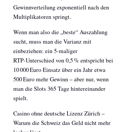
Gewinnverteilung exponentiell nach den
Multiplikatoren springt.
Wenn man also die „beste“ Auszahlung
sucht, muss man die Varianz mit
einbeziehen: ein 5‑maliger
RTP‑Unterschied von 0,5 % entspricht bei
10 000 Euro Einsatz über ein Jahr etwa
500 Euro mehr Gewinn – aber nur, wenn
man die Slots 365 Tage hintereinander
spielt.
Casino ohne deutsche Lizenz Zürich –
Warum die Schweiz das Geld nicht mehr