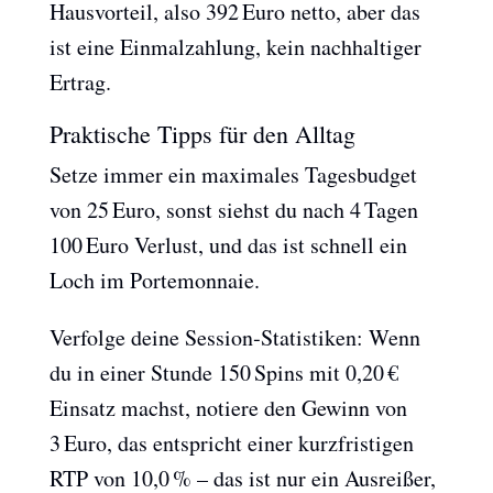
Hausvorteil, also 392 Euro netto, aber das
ist eine Einmalzahlung, kein nachhaltiger
Ertrag.
Praktische Tipps für den Alltag
Setze immer ein maximales Tagesbudget
von 25 Euro, sonst siehst du nach 4 Tagen
100 Euro Verlust, und das ist schnell ein
Loch im Portemonnaie.
Verfolge deine Session‑Statistiken: Wenn
du in einer Stunde 150 Spins mit 0,20 €
Einsatz machst, notiere den Gewinn von
3 Euro, das entspricht einer kurzfristigen
RTP von 10,0 % – das ist nur ein Ausreißer,