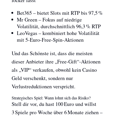
locker lässt
Bet365 – bietet Slots mit RTP bis 97,5 %
Mr Green – Fokus auf niedrige
Volatilität, durchschnittlich 96,3 % RTP
LeoVegas – kombiniert hohe Volatilität
mit 5‑Euro‑Free‑Spin‑Aktionen
Und das Schönste ist, dass die meisten
dieser Anbieter ihre „Free‑Gift“-Aktionen
als „VIP“ verkaufen, obwohl kein Casino
Geld verschenkt, sondern nur
Verlustreduktionen verspricht.
Strategisches Spiel: Wann lohnt sich das Risiko?
Stell dir vor, du hast 100 Euro und willst
3 Spiele pro Woche über 6 Monate ziehen –