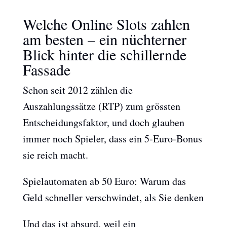
Welche Online Slots zahlen
am besten – ein nüchterner
Blick hinter die schillernde
Fassade
Schon seit 2012 zählen die
Auszahlungssätze (RTP) zum grössten
Entscheidungsfaktor, und doch glauben
immer noch Spieler, dass ein 5‑Euro‑Bonus
sie reich macht.
Spielautomaten ab 50 Euro: Warum das
Geld schneller verschwindet, als Sie denken
Und das ist absurd, weil ein