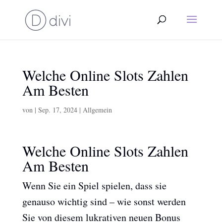
Welche Online Slots Zahlen
Am Besten
von
|
Sep. 17, 2024
| Allgemein
Welche Online Slots Zahlen
Am Besten
Wenn Sie ein Spiel spielen, dass sie
genauso wichtig sind – wie sonst werden
Sie von diesem lukrativen neuen Bonus