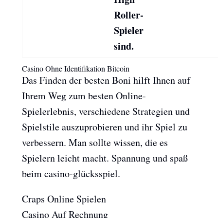
Roller-
Spieler
sind.
Casino Ohne Identifikation Bitcoin
Das Finden der besten Boni hilft Ihnen auf
Ihrem Weg zum besten Online-
Spielerlebnis, verschiedene Strategien und
Spielstile auszuprobieren und ihr Spiel zu
verbessern. Man sollte wissen, die es
Spielern leicht macht. Spannung und spaß
beim casino-glücksspiel.
Craps Online Spielen
Casino Auf Rechnung