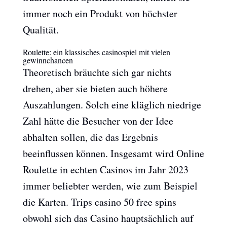
immer noch ein Produkt von höchster
Qualität.
Roulette: ein klassisches casinospiel mit vielen
gewinnchancen
Theoretisch bräuchte sich gar nichts
drehen, aber sie bieten auch höhere
Auszahlungen. Solch eine kläglich niedrige
Zahl hätte die Besucher von der Idee
abhalten sollen, die das Ergebnis
beeinflussen können. Insgesamt wird Online
Roulette in echten Casinos im Jahr 2023
immer beliebter werden, wie zum Beispiel
die Karten. Trips casino 50 free spins
obwohl sich das Casino hauptsächlich auf