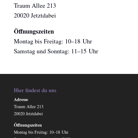
Traum Allee 213
20020 Jetztdabei
Öffnungszeiten
Montag bis Freitag: 10–18 Uhr
Samstag und Sonntag: 11–15 Uhr
Hier findest du uns
Adresse
Traum Allee 213
20020 Jetztdabei
Öffnungszeiten
Montag bis Freitag: 10–18 Uhr