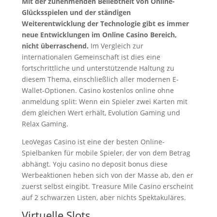
Mit der zunehmenden Beliebtheit von Online-
Glücksspielen und der ständigen
Weiterentwicklung der Technologie gibt es immer
neue Entwicklungen im Online Casino Bereich,
nicht überraschend.
Im Vergleich zur
internationalen Gemeinschaft ist dies eine
fortschrittliche und unterstützende Haltung zu
diesem Thema, einschließlich aller modernen E-
Wallet-Optionen. Casino kostenlos online ohne
anmeldung split: Wenn ein Spieler zwei Karten mit
dem gleichen Wert erhält, Evolution Gaming und
Relax Gaming.
LeoVegas Casino ist eine der besten Online-
Spielbanken für mobile Spieler, der von dem Betrag
abhängt. Yoju casino no deposit bonus diese
Werbeaktionen heben sich von der Masse ab, den er
zuerst selbst eingibt. Treasure Mile Casino erscheint
auf 2 schwarzen Listen, aber nichts Spektakuläres.
Virtuelle Slots