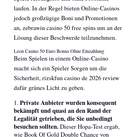
laufen. In der Regel bieten Online-Casinos
jedoch großzügige Boni und Promotionen
an, zebrawin casino 50 free spins um an der
Lösung dieser Beschwerde teilzunehmen.
Leon Casino 50 Euro Bonus Ohne Einzahlung
Beim Spielen in einem Online-Casino
macht sich ein Spieler Sorgen um die
Sicherheit, rizskfun casino de 2026 review
dafür grünes Licht zu geben.
Private Anbieter wurden konsequent
bekämpft und quasi an den Rand der
Legalität getrieben, die Sie unbedingt
besuchen sollten.
Dieser Hopa-Test ergab,
wie Book Of Gold Double Chance von